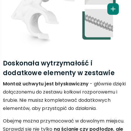
Doskonała wytrzymałość i
dodatkowe elementy w zestawie
Montaż uchwytu jest błyskawiczny
- głównie dzięki
dołączonemu do zestawu kołkowi rozporowemu i
śrubie. Nie musisz kompletować dodatkowych
elementów, aby przystąpić do działania.
Obejmę można przymocować w dowolnym miejscu.
Sprawdzi się nie tylko
na ścianie czy podłodze, ale