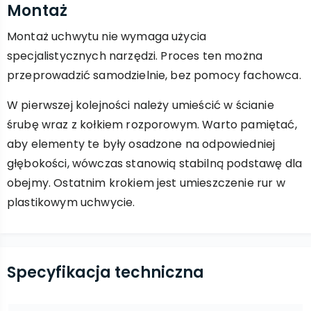
Montaż
Montaż uchwytu nie wymaga użycia
specjalistycznych narzędzi. Proces ten można
przeprowadzić samodzielnie, bez pomocy fachowca.
W pierwszej kolejności należy umieścić w ścianie
śrubę wraz z kołkiem rozporowym. Warto pamiętać,
aby elementy te były osadzone na odpowiedniej
głębokości, wówczas stanowią stabilną podstawę dla
obejmy. Ostatnim krokiem jest umieszczenie rur w
plastikowym uchwycie.
Specyfikacja techniczna