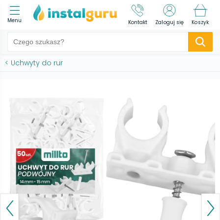
Menu
Kontakt
Zaloguj się
Koszyk
<
Uchwyty do rur