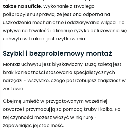
także na suficie
. Wykonanie z trwałego
polipropylenu sprawia, że jest ona odporna na
uszkodzenia mechaniczne i oddziaływanie wilgoci. To
wpływa na trwałość i eliminuje ryzyko obluzowania się
uchwytu w trakcie jest użytkowania.
Szybki i bezproblemowy montaż
Montaż uchwytu jest błyskawiczny. Dużą zaletą jest
brak konieczności stosowania specjalistycznych
narzędzi - wszystko, czego potrzebujesz znajdziesz w
zestawie.
Obejmę umieść w przygotowanym wcześniej
otworze i przymocuj ją za pomocą śruby i kołka. Po
tej czynności możesz włożyć w nią rurę -
zapewniając jej stabilność.