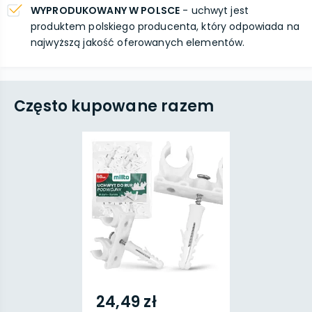
WYPRODUKOWANY W POLSCE
- uchwyt jest
produktem polskiego producenta, który odpowiada na
najwyższą jakość oferowanych elementów.
Często kupowane razem
24,49 zł