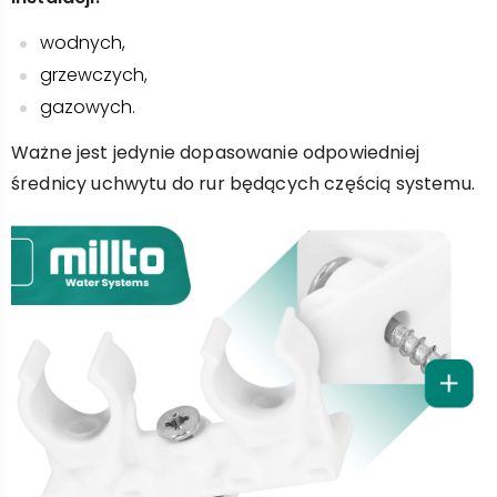
wodnych,
grzewczych,
gazowych.
Ważne jest jedynie dopasowanie odpowiedniej
średnicy uchwytu do rur będących częścią systemu.