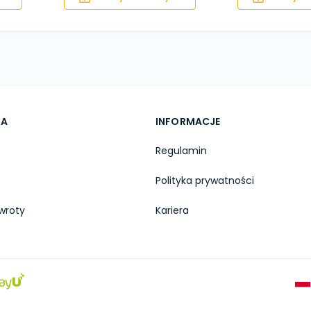
TA
INFORMACJE
Regulamin
Polityka prywatności
wroty
Kariera