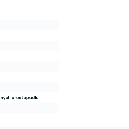
anych prostopadle