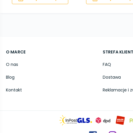
O MARCE
STREFA KLIEN
O nas
FAQ
Blog
Dostawa
Kontakt
Reklamacje i z