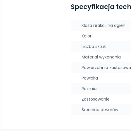
Specyfikacja tec
Klasa reakcji na ogień
Kolor
Liczba sztuk
Materiał wykonania
Powierzchnia zastosowa
Powłoka
Rozmiar
Zastosowanie
Średnica otworów