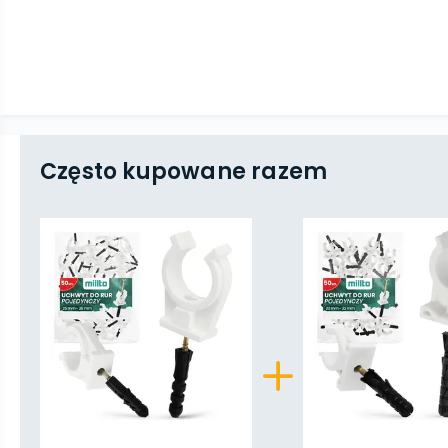
Często kupowane razem