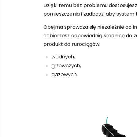
Dzięki temu bez problemu dostosujesz 
pomieszczenia i zadbasz, aby system 
Obejma sprawdza się niezależnie od ins
dobierzesz odpowiednią średnicę do z
produkt do rurociągów:
wodnych,
grzewczych,
gazowych.