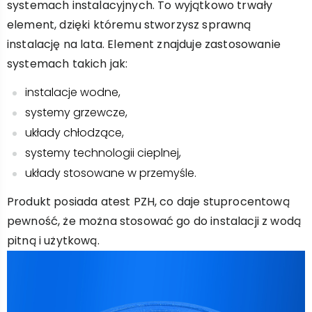
systemach instalacyjnych. To wyjątkowo trwały
element, dzięki któremu stworzysz sprawną
instalację na lata. Element znajduje zastosowanie
systemach takich jak:
instalacje wodne,
systemy grzewcze,
układy chłodzące,
systemy technologii cieplnej,
układy stosowane w przemyśle.
Produkt posiada atest PZH, co daje stuprocentową
pewność, że można stosować go do instalacji z wodą
pitną i użytkową.