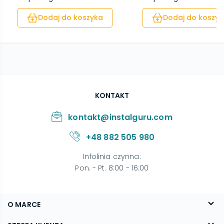
Dodaj do koszyka
Dodaj do koszyk
KONTAKT
kontakt@instalguru.com
+48 882 505 980
Infolinia czynna
:
Pon. - Pt. 8:00 - 16:00
O MARCE