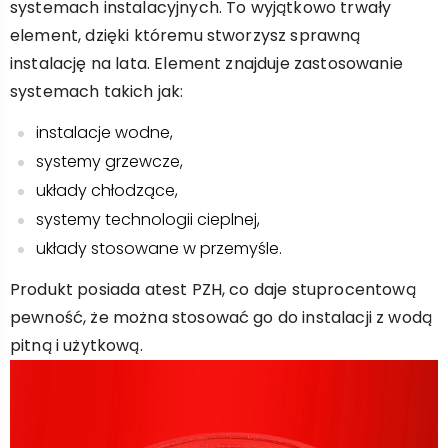
systemach instalacyjnych. To wyjątkowo trwały
element, dzięki któremu stworzysz sprawną
instalację na lata. Element znajduje zastosowanie
systemach takich jak:
instalacje wodne,
systemy grzewcze,
układy chłodzące,
systemy technologii cieplnej,
układy stosowane w przemyśle.
Produkt posiada atest PZH, co daje stuprocentową
pewność, że można stosować go do instalacji z wodą
pitną i użytkową.