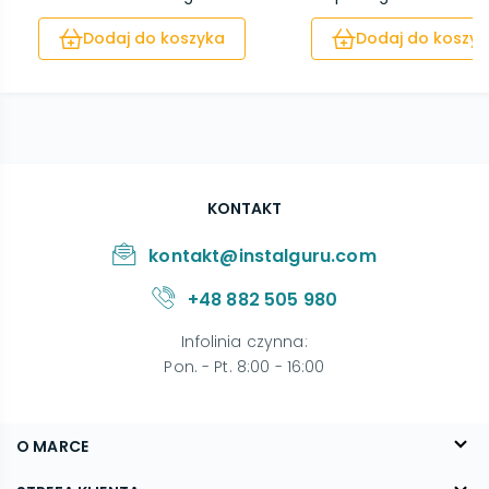
Dodaj do koszyka
Dodaj do koszyk
KONTAKT
kontakt@instalguru.com
+48 882 505 980
Infolinia czynna
:
Pon. - Pt. 8:00 - 16:00
O MARCE