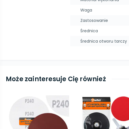
Waga
Zastosowanie
Średnica
Średnica otworu tarczy
Może zainteresuje Cię również