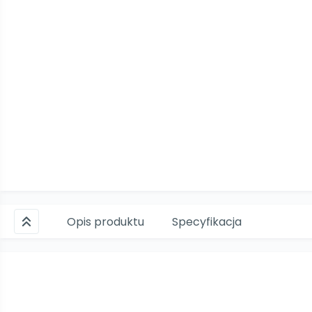
Opis produktu
Specyfikacja