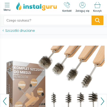
Menu
Kontakt
Zaloguj się
Koszyk
<
Szczotki druciane