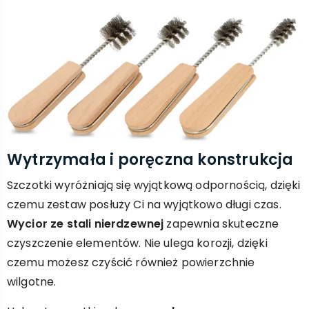
Wytrzymała i poręczna konstrukcja
Szczotki wyróżniają się wyjątkową odpornością, dzięki
czemu zestaw posłuży Ci na wyjątkowo długi czas.
Wycior ze stali nierdzewnej
zapewnia skuteczne
czyszczenie elementów. Nie ulega korozji, dzięki
czemu możesz czyścić również powierzchnie
wilgotne.