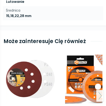
Lutowanie
Średnica
15,18,22,28 mm
Może zainteresuje Cię również