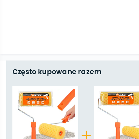
Często kupowane razem