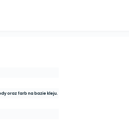
dy oraz farb na bazie kleju.