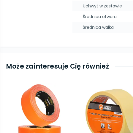
Uchwyt w zestawie
Średnica otworu
Średnica wałka
Może zainteresuje Cię również