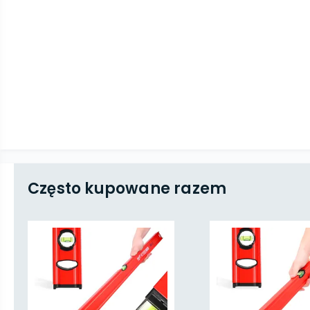
Często kupowane razem