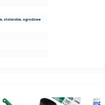
, stolarskie, ogrodowe