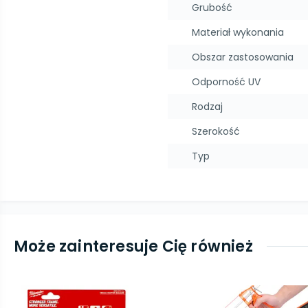
Grubość
Materiał wykonania
Obszar zastosowania
Odporność UV
Rodzaj
Szerokość
Typ
Może zainteresuje Cię również