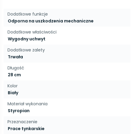
Dodatkowe funkcje
Odporna na uszkodzenia mechaniczne
Dodatkowe właściwości
Wygodny uchwyt
Dodatkowe zalety
Trwała
Długość
28 cm
Kolor
Biały
Materiał wykonania
Styropian
Przeznaczenie
Prace tynkarskie