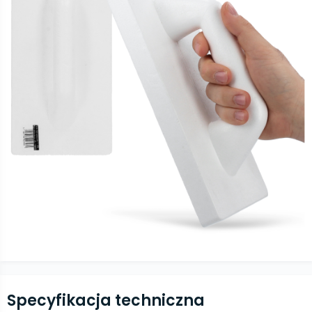
Specyfikacja techniczna