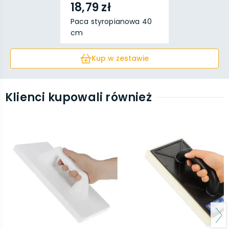
18,79 zł
Paca styropianowa 40
cm
Kup w zestawie
Klienci kupowali również