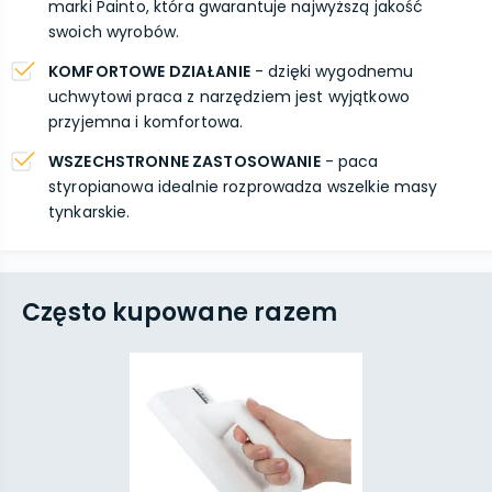
marki Painto, która gwarantuje najwyższą jakość
swoich wyrobów.
KOMFORTOWE DZIAŁANIE
- dzięki wygodnemu
uchwytowi praca z narzędziem jest wyjątkowo
przyjemna i komfortowa.
WSZECHSTRONNE ZASTOSOWANIE
- paca
styropianowa idealnie rozprowadza wszelkie masy
tynkarskie.
Często kupowane razem