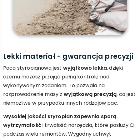
Lekki materiał - gwarancja precyzji
Paca styropianowa jest
wyjątkowo lekka
, dzięki
czemu możesz przejąć pełną kontrolę nad
wykonywanym zadaniem. To pozwala na
rozprowadzenie masy z
wyjątkową precyzją
, co jest
niemożliwe w przypadku innych rodzajów pac.
Wysokiej jakości styropian zapewnia sporą
wytrzymałość
i trwałość narzędzia, które posłuży Ci
podczas wielu remontów. Wygodny uchwyt