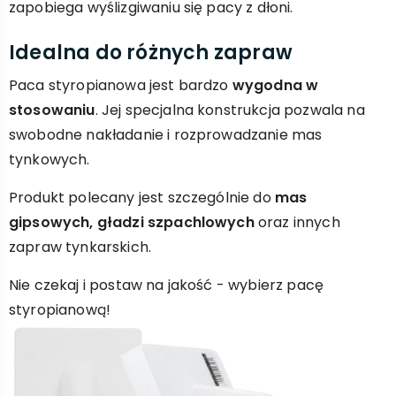
zapobiega wyślizgiwaniu się pacy z dłoni.
Idealna do różnych zapraw
Paca styropianowa jest bardzo
wygodna w
stosowaniu
. Jej specjalna konstrukcja pozwala na
swobodne nakładanie i rozprowadzanie mas
tynkowych.
Produkt polecany jest szczególnie do
mas
gipsowych, gładzi szpachlowych
oraz innych
zapraw tynkarskich.
Nie czekaj i postaw na jakość - wybierz pacę
styropianową!