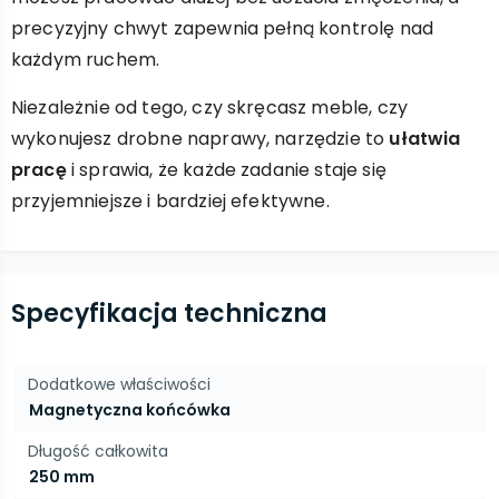
precyzyjny chwyt zapewnia pełną kontrolę nad
każdym ruchem.
Niezależnie od tego, czy skręcasz meble, czy
wykonujesz drobne naprawy, narzędzie to
ułatwia
pracę
i sprawia, że każde zadanie staje się
przyjemniejsze i bardziej efektywne.
Specyfikacja techniczna
Dodatkowe właściwości
Magnetyczna końcówka
Długość całkowita
250 mm