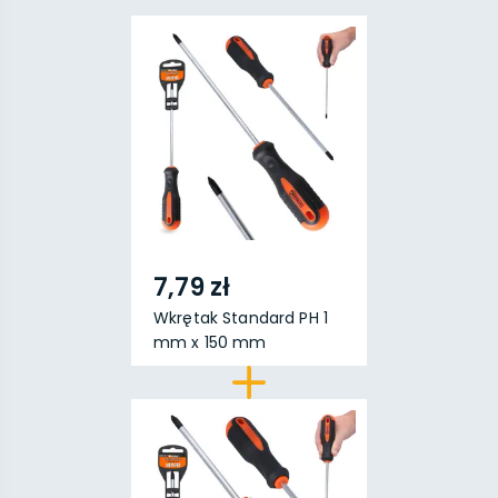
7,79 zł
Wkrętak Standard PH 1
mm x 150 mm