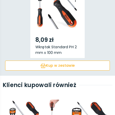
8,09 zł
Wkrętak Standard PH 2
mm x 100 mm
Kup w zestawie
Klienci kupowali również