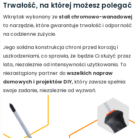
Trwałość, na której możesz polegać
Wkrętak wykonany ze
stali chromowo-wanadowej
to narzędzie, które gwarantuje trwałość i odporność
na codzienne zużycie.
Jego solidna konstrukcja chroni przed korozją i
uszkodzeniami, co sprawia, że będzie Ci służyć przez
lata, niezależnie od intensywności użytkowania. To
niezastąpiony partner do
wszelkich napraw
domowych i projektów DIY,
który zawsze spełnia
swoje zadanie, niezależnie od wyzwań.