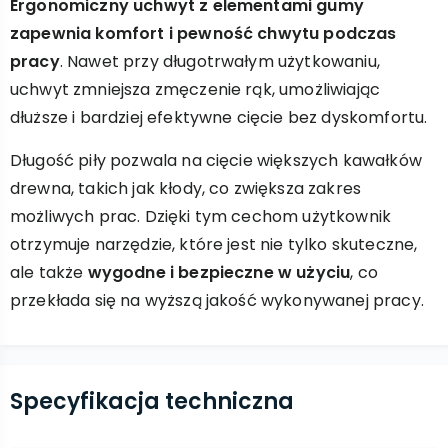
Ergonomiczny uchwyt z elementami gumy
zapewnia komfort i pewność chwytu podczas
pracy
. Nawet przy długotrwałym użytkowaniu,
uchwyt zmniejsza zmęczenie rąk, umożliwiając
dłuższe i bardziej efektywne cięcie bez dyskomfortu.
Długość piły pozwala na cięcie większych kawałków
drewna, takich jak kłody, co zwiększa zakres
możliwych prac. Dzięki tym cechom użytkownik
otrzymuje narzędzie, które jest nie tylko skuteczne,
ale także
wygodne i bezpieczne w użyciu
, co
przekłada się na wyższą jakość wykonywanej pracy.
Specyfikacja techniczna