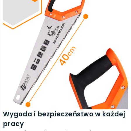
Wygoda i bezpieczeństwo w każdej
pracy