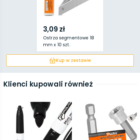
3,09 zł
Ostrza segmentowe 18
mm x 10 szt.
Kup w zestawie
Klienci kupowali również