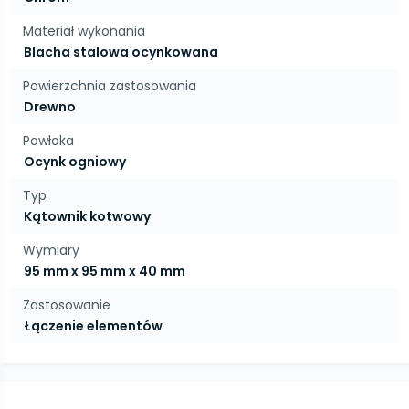
Materiał wykonania
Blacha stalowa ocynkowana
Powierzchnia zastosowania
Drewno
Powłoka
Ocynk ogniowy
Typ
Kątownik kotwowy
Wymiary
95 mm x 95 mm x 40 mm
Zastosowanie
Łączenie elementów