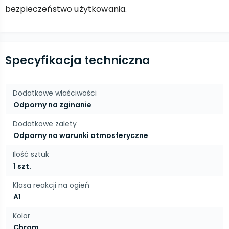
bezpieczeństwo użytkowania.
Specyfikacja techniczna
Dodatkowe właściwości
Odporny na zginanie
Dodatkowe zalety
Odporny na warunki atmosferyczne
Ilość sztuk
1 szt.
Klasa reakcji na ogień
A1
Kolor
Chrom