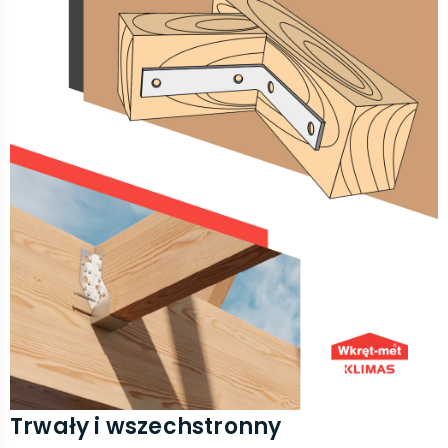
Trwały i wszechstronny