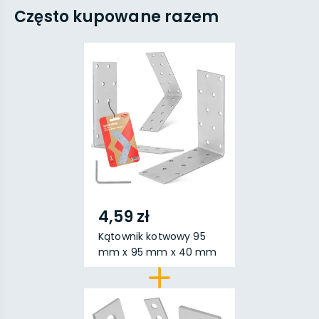
Często kupowane razem
4,59 zł
Kątownik kotwowy 95
mm x 95 mm x 40 mm