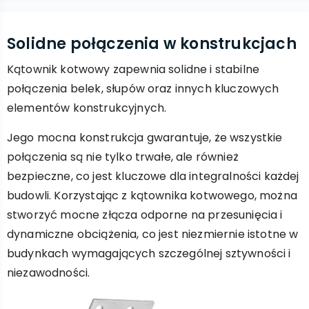
Solidne połączenia w konstrukcjach
Kątownik kotwowy zapewnia solidne i stabilne
połączenia belek, słupów oraz innych kluczowych
elementów konstrukcyjnych.
Jego mocna konstrukcja gwarantuje, że wszystkie
połączenia są nie tylko trwałe, ale również
bezpieczne, co jest kluczowe dla integralności każdej
budowli. Korzystając z kątownika kotwowego, można
stworzyć mocne złącza odporne na przesunięcia i
dynamiczne obciążenia, co jest niezmiernie istotne w
budynkach wymagających szczególnej sztywności i
niezawodności.