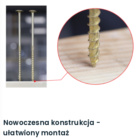
Nowoczesna konstrukcja -
ułatwiony montaż