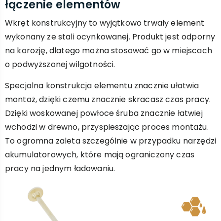
łączenie elementów
Wkręt konstrukcyjny to wyjątkowo trwały element
wykonany ze stali ocynkowanej. Produkt jest odporny
na korozję, dlatego można stosować go w miejscach
o podwyższonej wilgotności.
Specjalna konstrukcja elementu znacznie ułatwia
montaż, dzięki czemu znacznie skracasz czas pracy.
Dzięki woskowanej powłoce śruba znacznie łatwiej
wchodzi w drewno, przyspieszając proces montażu.
To ogromna zaleta szczególnie w przypadku narzędzi
akumulatorowych, które mają ograniczony czas
pracy na jednym ładowaniu.