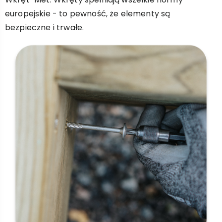
europejskie - to pewność, że elementy są
bezpieczne i trwałe.