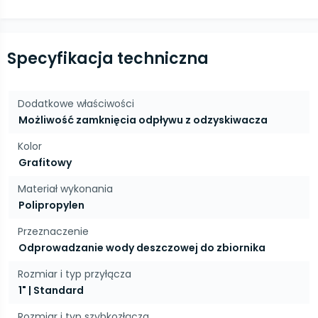
Specyfikacja techniczna
Dodatkowe właściwości
Możliwość zamknięcia odpływu z odzyskiwacza
Kolor
Grafitowy
Materiał wykonania
Polipropylen
Przeznaczenie
Odprowadzanie wody deszczowej do zbiornika
Rozmiar i typ przyłącza
1" | Standard
Rozmiar i typ szybkozłącza