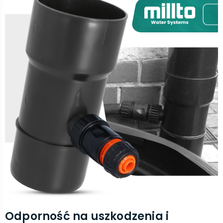
Odporność na uszkodzenia i