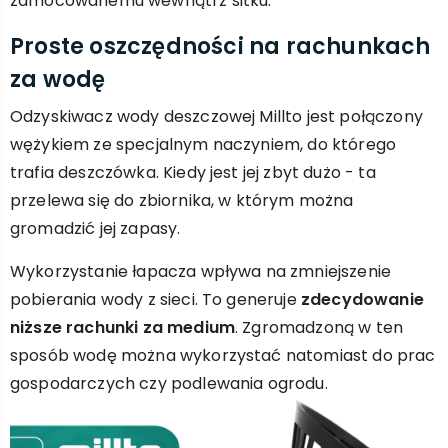
zamocowanemu wewnątrz sitku.
Proste oszczędności na rachunkach
za wodę
Odzyskiwacz wody deszczowej Millto jest połączony
wężykiem ze specjalnym naczyniem, do którego
trafia deszczówka. Kiedy jest jej zbyt dużo - ta
przelewa się do zbiornika, w którym można
gromadzić jej zapasy.
Wykorzystanie łapacza wpływa na zmniejszenie
pobierania wody z sieci. To generuje
zdecydowanie
niższe rachunki za medium
. Zgromadzoną w ten
sposób wodę można wykorzystać natomiast do prac
gospodarczych czy podlewania ogrodu.