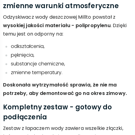
zmienne warunki atmosferyczne
Odzyskiwacz wody deszczowej Millto powstał z
wysokiej jakości materiału - polipropylenu
. Dzięki
temu jest on odporny na:
odkształcenia,
pęknięcia,
substancje chemiczne,
zmienne temperatury.
Doskonała wytrzymałość sprawia, że nie ma
potrzeby, aby demontować go na okres zimowy.
Kompletny zestaw - gotowy do
podłączenia
Zestaw z łapaczem wody zawiera wszelkie złączki,