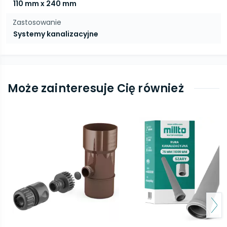
110 mm x 240 mm
Zastosowanie
Systemy kanalizacyjne
Może zainteresuje Cię również