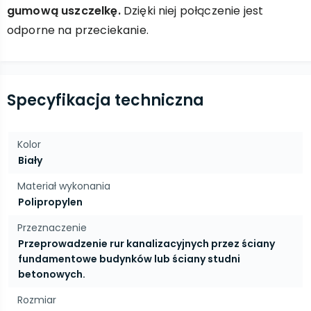
gumową uszczelkę.
Dzięki niej połączenie jest
odporne na przeciekanie.
Specyfikacja techniczna
Kolor
Biały
Materiał wykonania
Polipropylen
Przeznaczenie
Przeprowadzenie rur kanalizacyjnych przez ściany
fundamentowe budynków lub ściany studni
betonowych.
Rozmiar