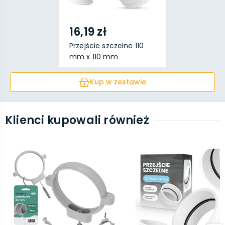
16,19 zł
Przejście szczelne 110
mm x 110 mm
Kup w zestawie
Klienci kupowali również