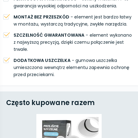
gwarancja wysokiej odporności na uszkodzenia.
MONTAŻ BEZ PRZESZKÓD
- element jest bardzo łatwy
w montażu, wystarczą tradycyjne, zwykłe narzędzia.
SZCZELNOŚĆ GWARANTOWANA
- element wykonano
z najwyższą precyzją, dzięki czemu połączenie jest
trwałe.
DODATKOWA USZCZELKA
- gumowa uszczelka
umieszczona wewnątrz elementu zapewnia ochronę
przed przeciekami.
Często kupowane razem