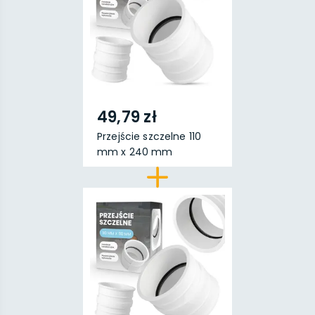
49,79 zł
Przejście szczelne 110
mm x 240 mm