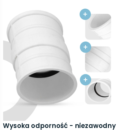
Wysoka odporność - niezawodny