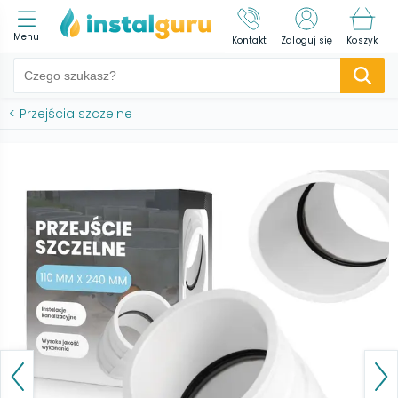
Menu
Kontakt
Zaloguj się
Koszyk
<
Przejścia szczelne