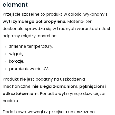
element
Przejście szczelne to produkt w całości wykonany z
wytrzymałego polipropylenu.
Materiał ten
doskonale sprawdza się w trudnych warunkach. Jest
odporny między innymi na:
zmienne temperatury,
wilgoć,
korozję,
promieniowanie UV.
Produkt nie jest podatny na uszkodzenia
mechaniczne,
nie ulega złamaniom, pęknięciom i
odkształceniom.
Ponadto wytrzymuje duży ciężar
nacisku.
Dodatkowo wewnątrz przejścia umieszczono