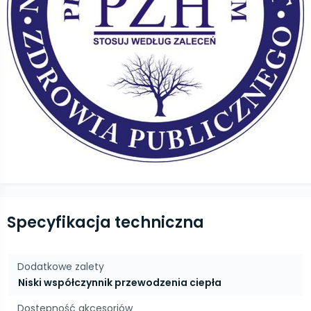
Specyfikacja techniczna
Dodatkowe zalety
Niski współczynnik przewodzenia ciepła
Dostępność akcesoriów