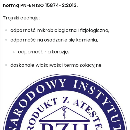
normą PN-EN ISO 15874-2:2013.
Trójniki cechuje:
odporność mikrobiologiczna i fizjologiczna,
odporność na osadzanie się kamienia,
odporność na korozję,
doskonałe właściwości termoizolacyjne.