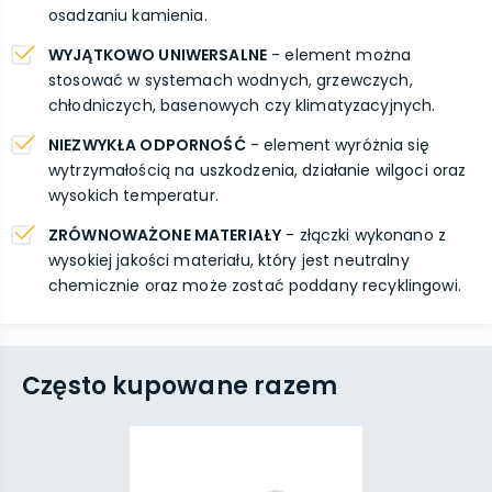
osadzaniu kamienia.
WYJĄTKOWO UNIWERSALNE
- element można
stosować w systemach wodnych, grzewczych,
chłodniczych, basenowych czy klimatyzacyjnych.
NIEZWYKŁA ODPORNOŚĆ
- element wyróżnia się
wytrzymałością na uszkodzenia, działanie wilgoci oraz
wysokich temperatur.
ZRÓWNOWAŻONE MATERIAŁY
- złączki wykonano z
wysokiej jakości materiału, który jest neutralny
chemicznie oraz może zostać poddany recyklingowi.
Często kupowane razem