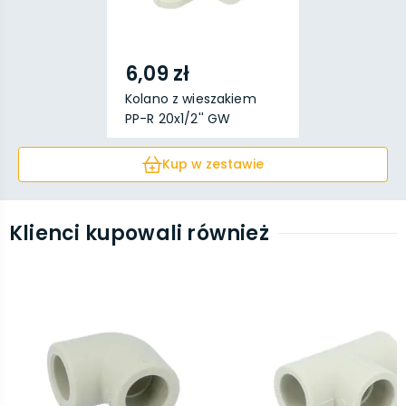
6,09 zł
Kolano z wieszakiem
PP-R 20x1/2'' GW
Kup w zestawie
Klienci kupowali również