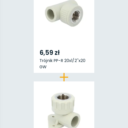
6,59 zł
Trójnik PP-R 20x1/2''x20
GW