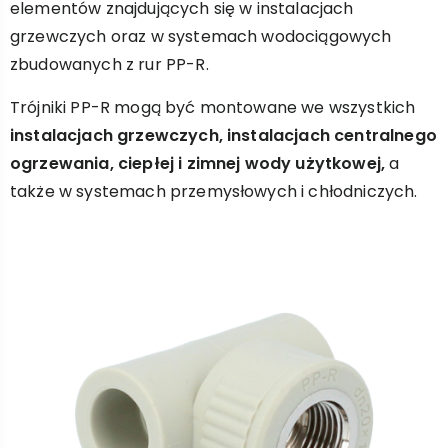
elementów znajdujących się w instalacjach
grzewczych oraz w systemach wodociągowych
zbudowanych z rur PP-R.
Trójniki PP-R mogą być montowane we wszystkich
instalacjach grzewczych, instalacjach centralnego
ogrzewania, ciepłej i zimnej wody użytkowej,
a
także w systemach przemysłowych i chłodniczych.