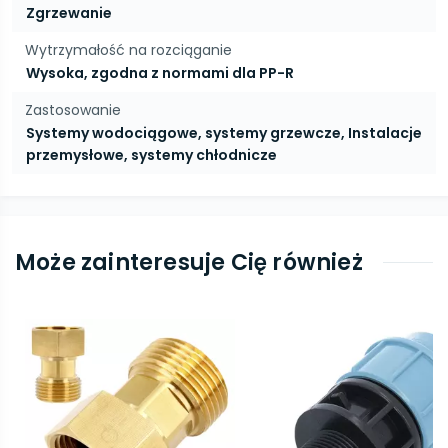
Zgrzewanie
Wytrzymałość na rozciąganie
Wysoka, zgodna z normami dla PP-R
Zastosowanie
Systemy wodociągowe, systemy grzewcze, Instalacje
przemysłowe, systemy chłodnicze
Może zainteresuje Cię również