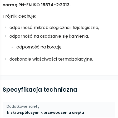
normą PN-EN ISO 15874-2:2013.
Trójniki cechuje:
odporność mikrobiologiczna i fizjologiczna,
odporność na osadzanie się kamienia,
odporność na korozję,
doskonałe właściwości termoizolacyjne.
Specyfikacja techniczna
Dodatkowe zalety
Niski współczynnik przewodzenia ciepła