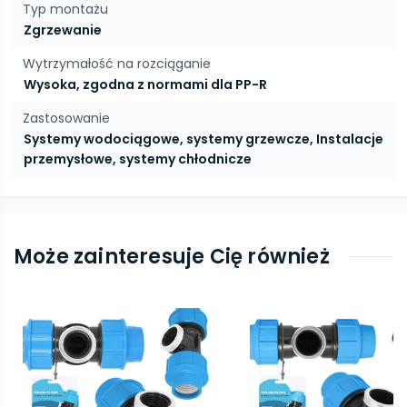
Typ montażu
Zgrzewanie
Wytrzymałość na rozciąganie
Wysoka, zgodna z normami dla PP-R
Zastosowanie
Systemy wodociągowe, systemy grzewcze, Instalacje
przemysłowe, systemy chłodnicze
Może zainteresuje Cię również