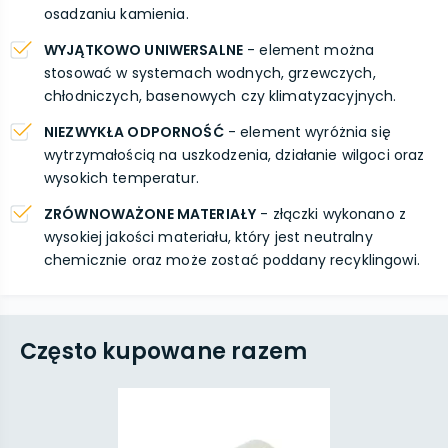
osadzaniu kamienia.
WYJĄTKOWO UNIWERSALNE
- element można
stosować w systemach wodnych, grzewczych,
chłodniczych, basenowych czy klimatyzacyjnych.
NIEZWYKŁA ODPORNOŚĆ
- element wyróżnia się
wytrzymałością na uszkodzenia, działanie wilgoci oraz
wysokich temperatur.
ZRÓWNOWAŻONE MATERIAŁY
- złączki wykonano z
wysokiej jakości materiału, który jest neutralny
chemicznie oraz może zostać poddany recyklingowi.
Często kupowane razem