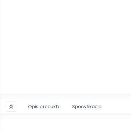
Opis produktu
Specyfikacja