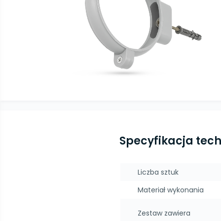
Specyfikacja tec
Liczba sztuk
Materiał wykonania
Zestaw zawiera