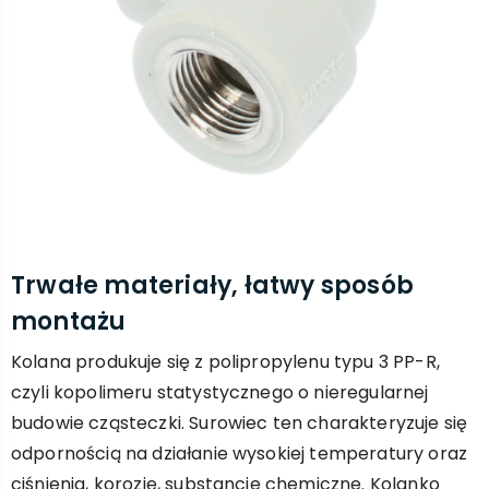
Trwałe materiały, łatwy sposób
montażu
Kolana produkuje się z polipropylenu typu 3 PP-R,
czyli kopolimeru statystycznego o nieregularnej
budowie cząsteczki. Surowiec ten charakteryzuje się
odpornością na działanie wysokiej temperatury oraz
ciśnienia, korozję, substancje chemiczne. Kolanko