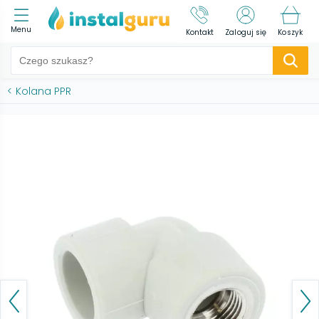
Menu
Kontakt
Zaloguj się
Koszyk
<
Kolana PPR