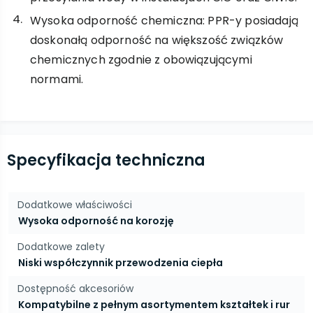
Wysoka odporność chemiczna: PPR-y posiadają
doskonałą odporność na większość związków
chemicznych zgodnie z obowiązującymi
normami.
Specyfikacja techniczna
Dodatkowe właściwości
Wysoka odporność na korozję
Dodatkowe zalety
Niski współczynnik przewodzenia ciepła
Dostępność akcesoriów
Kompatybilne z pełnym asortymentem kształtek i rur