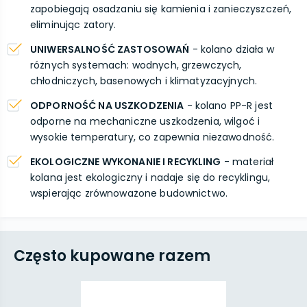
zapobiegają osadzaniu się kamienia i zanieczyszczeń,
eliminując zatory.
UNIWERSALNOŚĆ ZASTOSOWAŃ
- kolano działa w
różnych systemach: wodnych, grzewczych,
chłodniczych, basenowych i klimatyzacyjnych.
ODPORNOŚĆ NA USZKODZENIA
- kolano PP-R jest
odporne na mechaniczne uszkodzenia, wilgoć i
wysokie temperatury, co zapewnia niezawodność.
EKOLOGICZNE WYKONANIE I RECYKLING
- materiał
kolana jest ekologiczny i nadaje się do recyklingu,
wspierając zrównoważone budownictwo.
Często kupowane razem