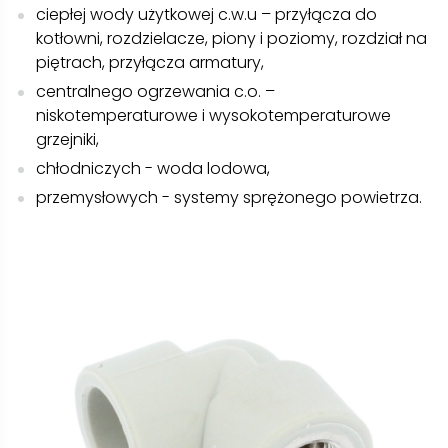
ciepłej wody użytkowej c.w.u – przyłącza do
kotłowni, rozdzielacze, piony i poziomy, rozdział na
piętrach, przyłącza armatury,
centralnego ogrzewania c.o. –
niskotemperaturowe i wysokotemperaturowe
grzejniki,
chłodniczych - woda lodowa,
przemysłowych - systemy sprężonego powietrza.