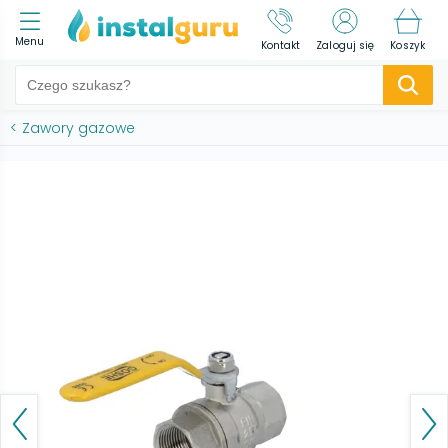
Menu
Kontakt
Zaloguj się
Koszyk
<
Zawory gazowe