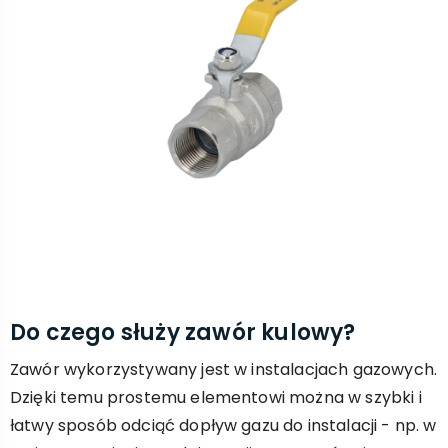
Do czego służy zawór kulowy?
Zawór wykorzystywany jest w instalacjach gazowych.
Dzięki temu prostemu elementowi można w szybki i
łatwy sposób odciąć dopływ gazu do instalacji - np. w