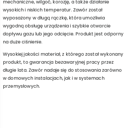
mechaniczne, wilgoć, korozję, a także działanie
wysokich i niskich temperatur. Zawór został
wyposażony w długą rączkę, która umożliwia
wygodną obsługę urządzenia i szybkie otwarcie
dopływu gazu lub jego odcięcie. Produkt jest odporny
na duże ciśnienie.
Wysokiej jakości materiał, z którego został wykonany
produkt, to gwarancja bezawaryjnej pracy przez
długie lata. Zawór nadaje się do stosowania zarówno
w domowych instalacjach, jak i w systemach
przemysłowych.