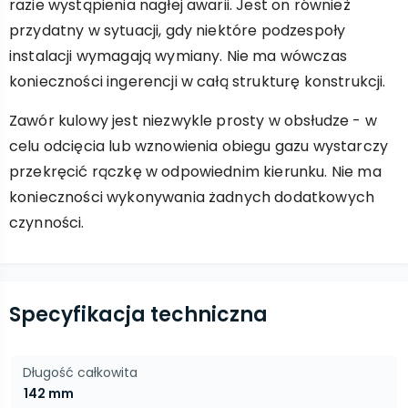
razie wystąpienia nagłej awarii. Jest on również
przydatny w sytuacji, gdy niektóre podzespoły
instalacji wymagają wymiany. Nie ma wówczas
konieczności ingerencji w całą strukturę konstrukcji.
Zawór kulowy jest niezwykle prosty w obsłudze - w
celu odcięcia lub wznowienia obiegu gazu wystarczy
przekręcić rączkę w odpowiednim kierunku. Nie ma
konieczności wykonywania żadnych dodatkowych
czynności.
Specyfikacja techniczna
Długość całkowita
142 mm