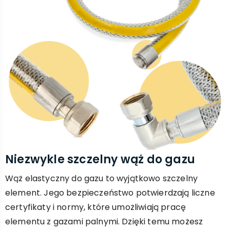
Niezwykle szczelny wąż do gazu
Wąż elastyczny do gazu to wyjątkowo szczelny
element. Jego bezpieczeństwo potwierdzają liczne
certyfikaty i normy, które umożliwiają pracę
elementu z gazami palnymi. Dzięki temu możesz