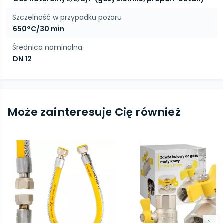
Szczelność w przypadku pożaru
650°C/30 min
Średnica nominalna
DN 12
Może zainteresuje Cię również