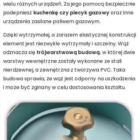
wielu różnych urządzeń. Za jego pomocą bezpiecznie
podepniesz
kuchenkę czy piecyk gazowy
oraz inne
urządzenia zasilane paliwem gazowym.
Dzięki wytrzymałej, a zarazem elastycznej konstrukcji
element jest niezwykle wytrzymały i szczelny. Wąż
odznacza się
trójwarstwową budową
, w której dwie
warstwy wewnętrzne zostały wykonane ze stali
nierdzewnej, a zewnętrzna z tworzywa PVC. Taka
budowa sprawia, że wąż jest odporny na uszkodzenia
i może być zginany w celu dostosowania kształtu.