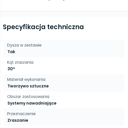
Specyfikacja techniczna
Dysza w zestawie
Tak
Kąt zraszania
30°
Materiał wykonania
Tworzywo sztuczne
Obszar zastosowania
Systemy nawadniające
Przeznaczenie
Zraszanie