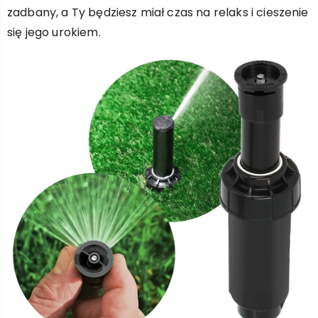
zadbany, a Ty będziesz miał czas na relaks i cieszenie
się jego urokiem.