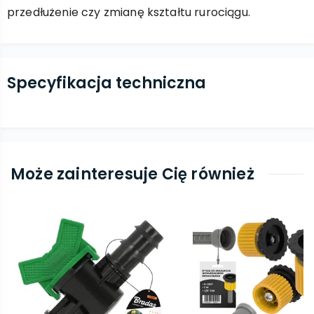
przedłużenie czy zmianę kształtu rurociągu.
Specyfikacja techniczna
Może zainteresuje Cię również