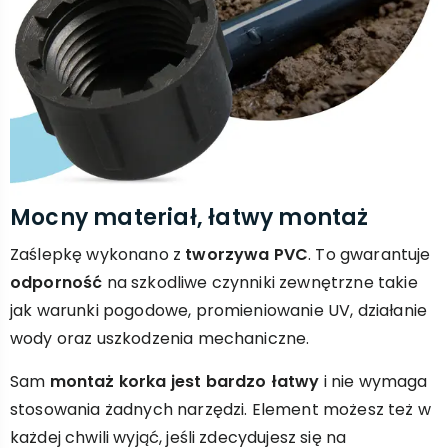
Mocny materiał, łatwy montaż
Zaślepkę wykonano z
tworzywa PVC
. To gwarantuje
odporność
na szkodliwe czynniki zewnętrzne takie
jak warunki pogodowe, promieniowanie UV, działanie
wody oraz uszkodzenia mechaniczne.
Sam
montaż korka jest bardzo łatwy
i nie wymaga
stosowania żadnych narzędzi. Element możesz też w
każdej chwili wyjąć, jeśli zdecydujesz się na