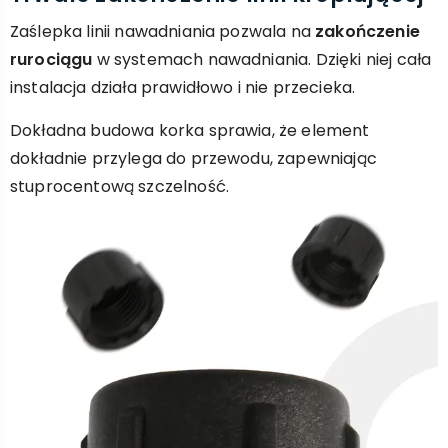
Zaślepka linii nawadniania pozwala na
zakończenie
rurociągu
w systemach nawadniania. Dzięki niej cała
instalacja działa prawidłowo i nie przecieka.
Dokładna budowa korka sprawia, że element
dokładnie przylega do przewodu, zapewniając
stuprocentową szczelność.