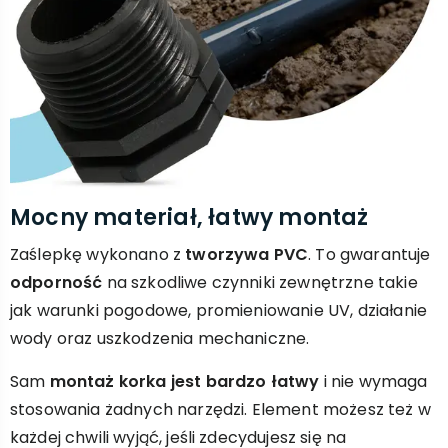
Mocny materiał, łatwy montaż
Zaślepkę wykonano z
tworzywa PVC
. To gwarantuje
odporność
na szkodliwe czynniki zewnętrzne takie
jak warunki pogodowe, promieniowanie UV, działanie
wody oraz uszkodzenia mechaniczne.
Sam
montaż korka jest bardzo łatwy
i nie wymaga
stosowania żadnych narzędzi. Element możesz też w
każdej chwili wyjąć, jeśli zdecydujesz się na