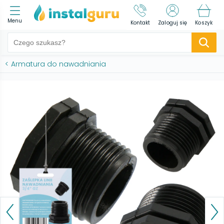
Menu
Kontakt
Zaloguj się
Koszyk
<
Armatura do nawadniania