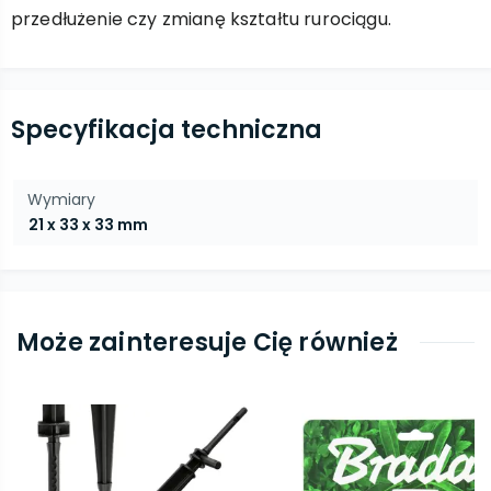
przedłużenie czy zmianę kształtu rurociągu.
Specyfikacja techniczna
Wymiary
21 x 33 x 33 mm
Może zainteresuje Cię również