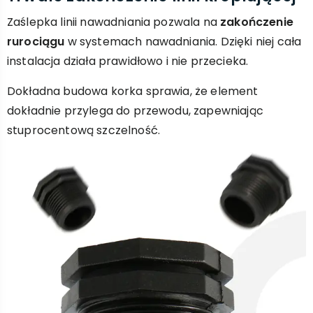
Zaślepka linii nawadniania pozwala na
zakończenie
rurociągu
w systemach nawadniania. Dzięki niej cała
instalacja działa prawidłowo i nie przecieka.
Dokładna budowa korka sprawia, że element
dokładnie przylega do przewodu, zapewniając
stuprocentową szczelność.