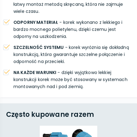
łatwy montaż metodą skręcaną, która nie zajmuje
wiele czasu.
ODPORNY MATERIAŁ
- korek wykonano z lekkiego i
bardzo mocnego polietylenu, dzięki czemu jest
odporny na uszkodzenia.
SZCZELNOŚĆ SYSTEMU
- korek wyróżnia się dokładną
konstrukcją, która gwarantuje szczelne połączenie i
odporność na przecieki.
NA KAŻDE WARUNKI
- dzięki wyjątkowo lekkiej
konstrukcji korek może być stosowany w systemach
montowanych nad i pod ziemią.
Często kupowane razem