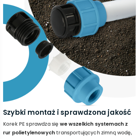
Szybki montaż i sprawdzona jakość
Korek PE sprawdza się
we wszelkich systemach z
rur polietylenowych
transportujących zimną wodę,