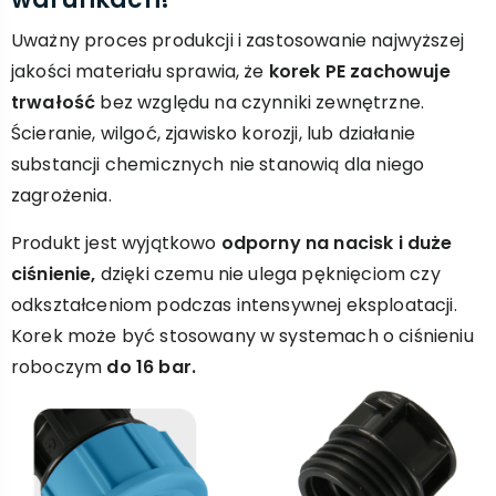
Uważny proces produkcji i zastosowanie najwyższej
jakości materiału sprawia, że
korek PE zachowuje
trwałość
bez względu na czynniki zewnętrzne.
Ścieranie, wilgoć, zjawisko korozji, lub działanie
substancji chemicznych nie stanowią dla niego
zagrożenia.
Produkt jest wyjątkowo
odporny na nacisk i duże
ciśnienie,
dzięki czemu nie ulega pęknięciom czy
odkształceniom podczas intensywnej eksploatacji.
Korek może być stosowany w systemach o ciśnieniu
roboczym
do 16 bar.