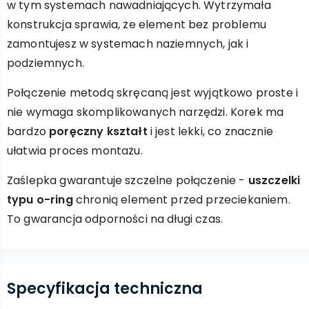
w tym systemach nawadniających. Wytrzymała
konstrukcja sprawia, że element bez problemu
zamontujesz w systemach naziemnych, jak i
podziemnych.
Połączenie metodą skręcaną jest wyjątkowo proste i
nie wymaga skomplikowanych narzędzi. Korek ma
bardzo
poręczny kształt
i jest lekki, co znacznie
ułatwia proces montażu.
Zaślepka gwarantuje szczelne połączenie -
uszczelki
typu o-ring
chronią element przed przeciekaniem.
To gwarancja odporności na długi czas.
Specyfikacja techniczna