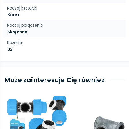
Rodzaj kształtki
Korek
Rodzaj połączenia
Skręcane
Rozmiar
32
Może zainteresuje Cię również