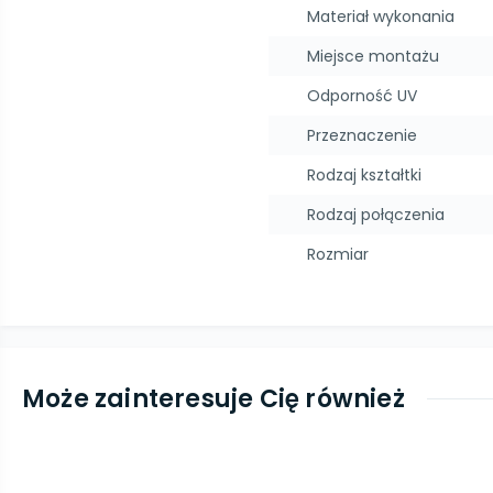
Materiał wykonania
Miejsce montażu
Odporność UV
Przeznaczenie
Rodzaj kształtki
Rodzaj połączenia
Rozmiar
Może zainteresuje Cię również