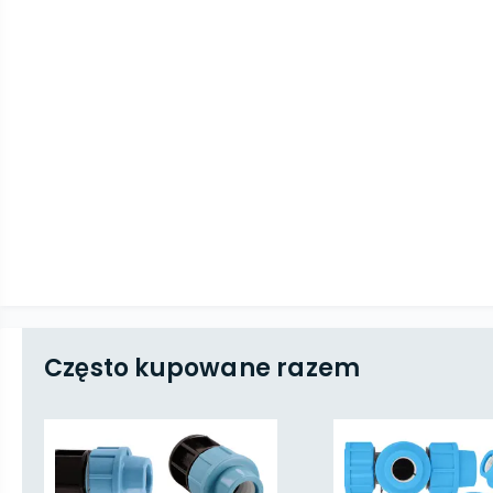
Często kupowane razem