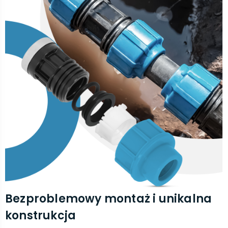
Bezproblemowy montaż i unikalna
konstrukcja