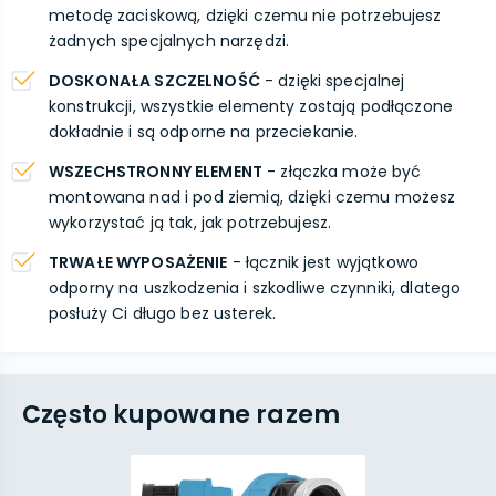
metodę zaciskową, dzięki czemu nie potrzebujesz
żadnych specjalnych narzędzi.
DOSKONAŁA SZCZELNOŚĆ
- dzięki specjalnej
konstrukcji, wszystkie elementy zostają podłączone
dokładnie i są odporne na przeciekanie.
WSZECHSTRONNY ELEMENT
- złączka może być
montowana nad i pod ziemią, dzięki czemu możesz
wykorzystać ją tak, jak potrzebujesz.
TRWAŁE WYPOSAŻENIE
- łącznik jest wyjątkowo
odporny na uszkodzenia i szkodliwe czynniki, dlatego
posłuży Ci długo bez usterek.
Często kupowane razem