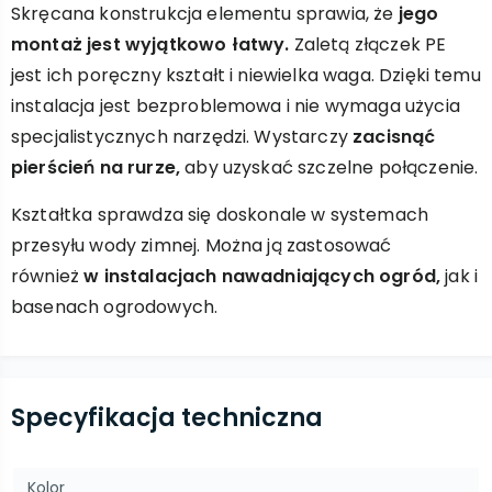
Skręcana konstrukcja elementu sprawia, że
jego
montaż jest wyjątkowo łatwy.
Zaletą złączek PE
jest ich poręczny kształt i niewielka waga. Dzięki temu
instalacja jest bezproblemowa i nie wymaga użycia
specjalistycznych narzędzi. Wystarczy
zacisnąć
pierścień na rurze,
aby uzyskać szczelne połączenie.
Kształtka sprawdza się doskonale w systemach
przesyłu wody zimnej. Można ją zastosować
również
w instalacjach nawadniających ogród,
jak i
basenach ogrodowych.
Specyfikacja techniczna
Kolor