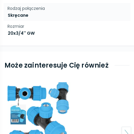
Rodzaj połączenia
Skręcane
Rozmiar
20x3/4'' GW
Może zainteresuje Cię również