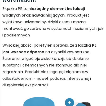
Złączka PE to
niezbędny element instalacji
wodnych oraz nawadniających.
Produkt jest
wyjątkowo uniwersalny, dzięki czemu można
montować go zarówno w systemach naziemnych, jak
i podziemnych.
Wysokiej jakości polietylen sprawia, że
złączka PE
jest wysoce odporna
na czynniki zewnętrzne.
Ścieranie, wilgoć, zjawisko korozji, lub działanie
substancji chemicznych nie stanowią dla niej
zagrożenia. Produkt nie ulega pęknięciom czy
odkształceniom - nawet podczas intensywnej i
długoletniej eksploatacji.