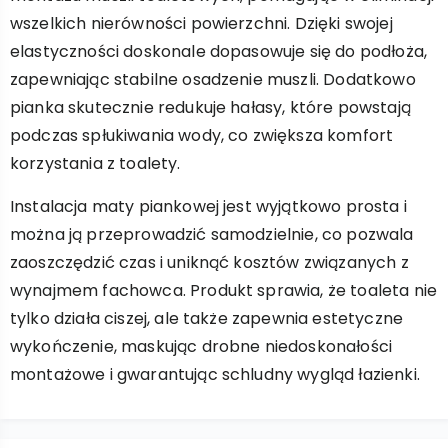
wszelkich nierówności powierzchni. Dzięki swojej
elastyczności doskonale dopasowuje się do podłoża,
zapewniając stabilne osadzenie muszli. Dodatkowo
pianka skutecznie redukuje hałasy, które powstają
podczas spłukiwania wody, co zwiększa komfort
korzystania z toalety.
Instalacja maty piankowej jest wyjątkowo prosta i
można ją przeprowadzić samodzielnie, co pozwala
zaoszczędzić czas i uniknąć kosztów związanych z
wynajmem fachowca. Produkt sprawia, że toaleta nie
tylko działa ciszej, ale także zapewnia estetyczne
wykończenie, maskując drobne niedoskonałości
montażowe i gwarantując schludny wygląd łazienki.