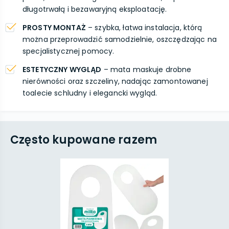
długotrwałą i bezawaryjną eksploatację.
PROSTY MONTAŻ
– szybka, łatwa instalacja, którą
można przeprowadzić samodzielnie, oszczędzając na
specjalistycznej pomocy.
ESTETYCZNY WYGLĄD
– mata maskuje drobne
nierówności oraz szczeliny, nadając zamontowanej
toalecie schludny i elegancki wygląd.
Często kupowane razem