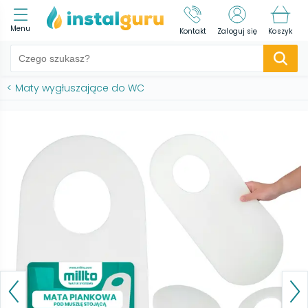
Menu
Kontakt
Zaloguj się
Koszyk
<
Maty wygłuszające do WC