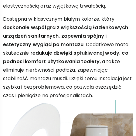
elastycznością oraz wyjątkową trwałością.
Dostępna w klasycznym białym kolorze, który
doskonale współgra z większością łazienkowych
urządzeń sanitarnych, zapewnia spójny i
estetyczny wygląd po montażu
. Dodatkowo mata
skutecznie
redukuje dźwięki spłukiwanej wody, co
podnosi komfort użytkowania toalety
, a także
eliminuje nierówności podłoża, zapewniając
stabilność montażu muszli. Dzięki temu instalacja jest
szybka i bezproblemowa, co pozwala oszczędzić
czas i pieniądze na profesjonalistach.