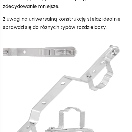
zdecydowanie mniejsze.
Z uwagi na uniwersalną konstrukcję stelaż idealnie
sprawdzi się do różnych typów rozdzielaczy.