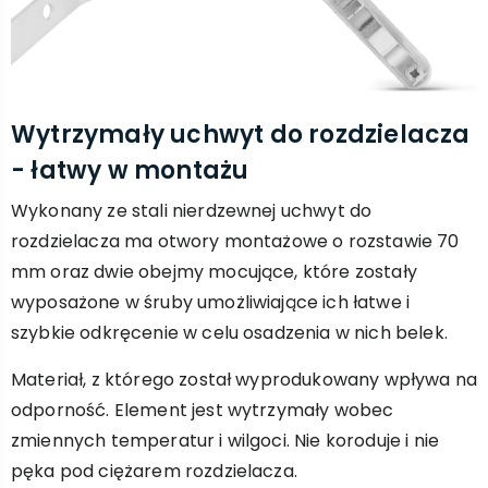
Wytrzymały uchwyt do rozdzielacza
- łatwy w montażu
Wykonany ze stali nierdzewnej uchwyt do
rozdzielacza ma otwory montażowe o rozstawie 70
mm oraz dwie obejmy mocujące, które zostały
wyposażone w śruby umożliwiające ich łatwe i
szybkie odkręcenie w celu osadzenia w nich belek.
Materiał, z którego został wyprodukowany wpływa na
odporność. Element jest wytrzymały wobec
zmiennych temperatur i wilgoci. Nie koroduje i nie
pęka pod ciężarem rozdzielacza.