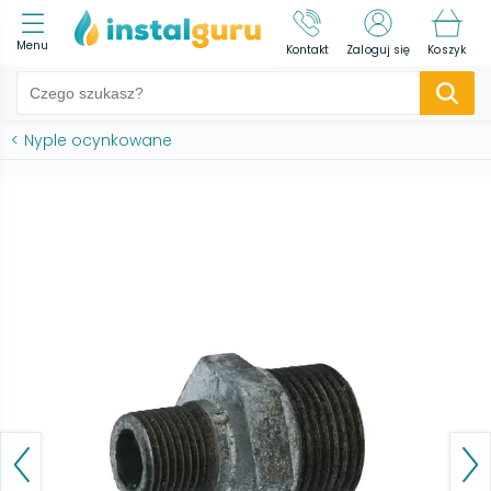
Menu
Kontakt
Zaloguj się
Koszyk
<
Nyple ocynkowane