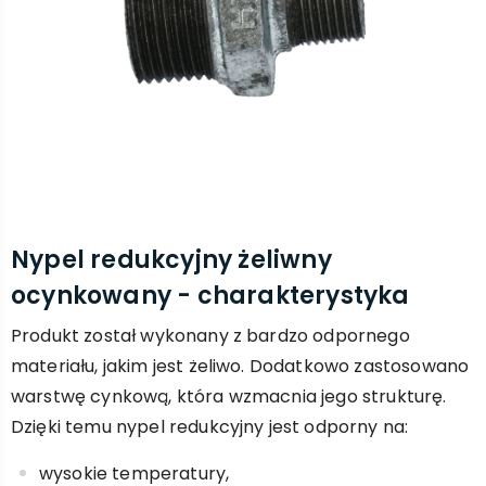
Nypel redukcyjny żeliwny
ocynkowany - charakterystyka
Produkt został wykonany z bardzo odpornego
materiału, jakim jest żeliwo. Dodatkowo zastosowano
warstwę cynkową, która wzmacnia jego strukturę.
Dzięki temu nypel redukcyjny jest odporny na:
wysokie temperatury,