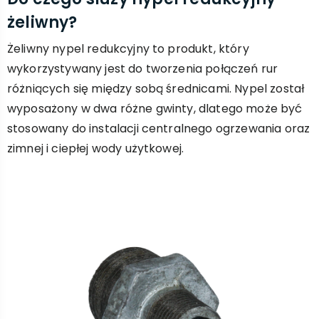
żeliwny?
Żeliwny nypel redukcyjny to produkt, który
wykorzystywany jest do tworzenia połączeń rur
różniących się między sobą średnicami. Nypel został
wyposażony w dwa różne gwinty, dlatego może być
stosowany do instalacji centralnego ogrzewania oraz
zimnej i ciepłej wody użytkowej.