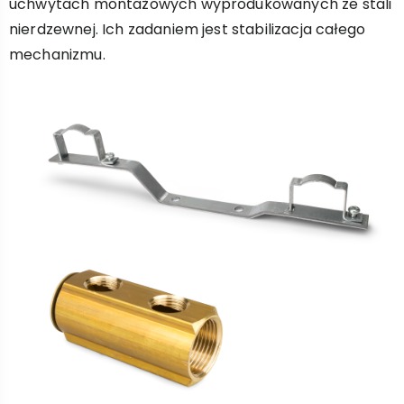
uchwytach montażowych wyprodukowanych ze stali
nierdzewnej. Ich zadaniem jest stabilizacja całego
mechanizmu.