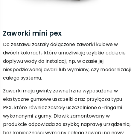
Zaworki mini pex
Do zestawu zostały dołączone zaworki kulowe w
dwóch kolorach, które umożliwiają szybkie odcięcie
dopływu wody do instalacji, np. w czasie jej
niespodziewanej awarii lub wymiany, czy modernizacji
całego systemu.
Zaworki mają gwinty zewnętrzne wyposażone w
elastyczne gumowe uszczelki oraz przyłącza typu
PEX, które również zostały uszczelnione o-ringami
wykonanymi z gumy. Dławik zamontowany w
produkcie odpowiada za szybką naprawę urządzenia,
bez konieczności wymiany całego zaworu na nowy.