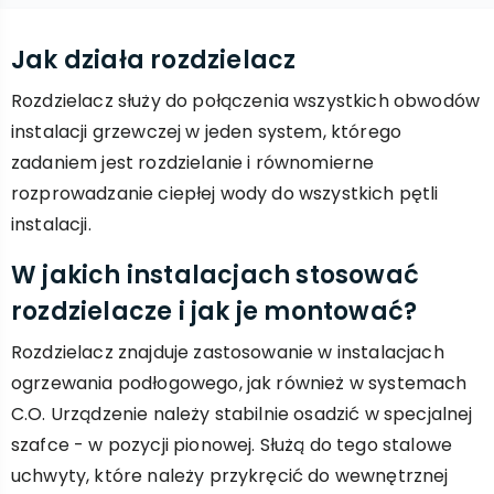
Jak działa rozdzielacz
Rozdzielacz służy do połączenia wszystkich obwodów
instalacji grzewczej w jeden system, którego
zadaniem jest rozdzielanie i równomierne
rozprowadzanie ciepłej wody do wszystkich pętli
instalacji.
W jakich instalacjach stosować
rozdzielacze i jak je montować?
Rozdzielacz znajduje zastosowanie w instalacjach
ogrzewania podłogowego, jak również w systemach
C.O. Urządzenie należy stabilnie osadzić w specjalnej
szafce - w pozycji pionowej. Służą do tego stalowe
uchwyty, które należy przykręcić do wewnętrznej