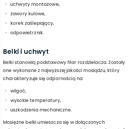
uchwyty montażowe,
zawory kulowe,
korek zaślepiający,
odpowietrznik.
Belki i uchwyt
Belki stanowią podstawowy filar rozdzielacza. Zostały
one wykonane z najwyższej jakości mosiądzu, który
charakteryzuje się odpornością na:
wilgoć,
wysokie temperatury,
uszkodzenia mechaniczne.
Mosiężne belki umieszcza się w dołączonych