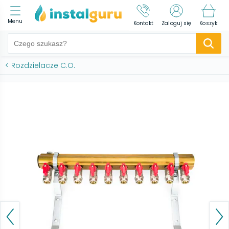
Menu
Kontakt
Zaloguj się
Koszyk
<
Rozdzielacze C.O.