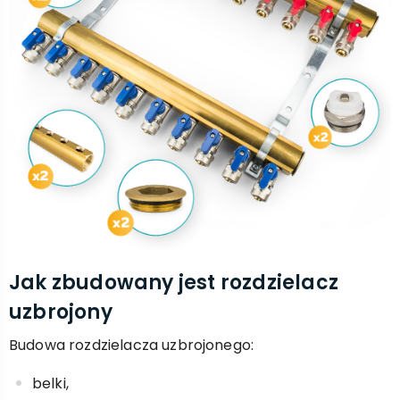
Jak zbudowany jest rozdzielacz
uzbrojony
Budowa rozdzielacza uzbrojonego:
belki,