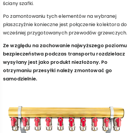
ściany szafki.
Po zamontowaniu tych elementów na wybranej
płaszczyźnie konieczne jest połączenie kolektora do
wcześniej przygotowanych przewodów grzewczych.
Ze względu na zachowanie najwyższego poziomu
bezpieczeństwa podczas transportu rozdzielacz
wysyłany jest jako produkt niezłożony. Po
otrzymaniu przesyłki należy zmontować go
samodzielnie.