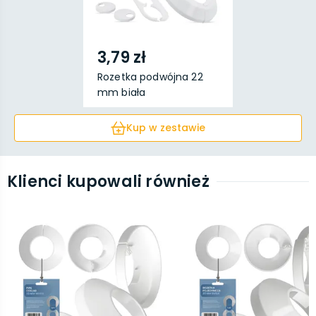
3,79 zł
Rozetka podwójna 22
mm biała
Kup w zestawie
Klienci kupowali również