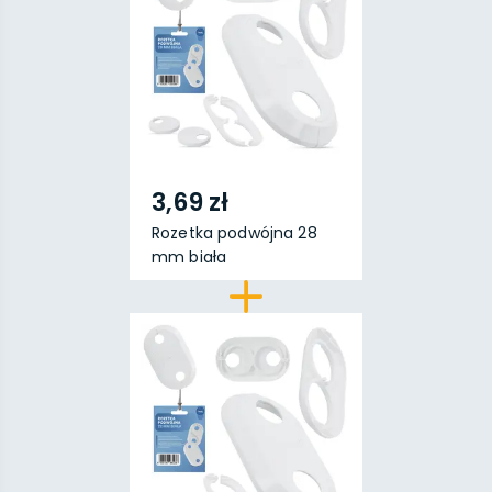
3,69 zł
Rozetka podwójna 28
mm biała