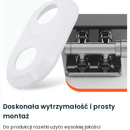
Doskonała wytrzymałość i prosty
montaż
Do produkcji rozetki użyto wysokiej jakości