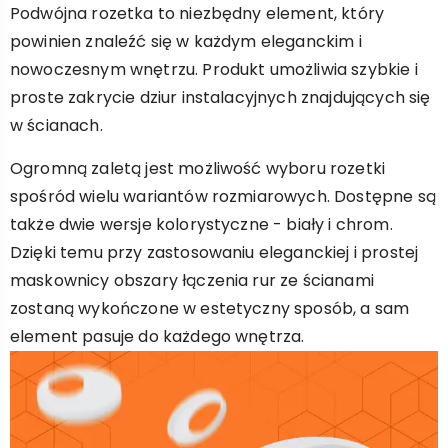
Podwójna rozetka to niezbędny element, który
powinien znaleźć się w każdym eleganckim i
nowoczesnym wnętrzu. Produkt umożliwia szybkie i
proste zakrycie dziur instalacyjnych znajdujących się
w ścianach.
Ogromną zaletą jest możliwość wyboru rozetki
spośród wielu wariantów rozmiarowych. Dostępne są
także dwie wersje kolorystyczne - biały i chrom.
Dzięki temu przy zastosowaniu eleganckiej i prostej
maskownicy obszary łączenia rur ze ścianami
zostaną wykończone w estetyczny sposób, a sam
element pasuje do każdego wnętrza.