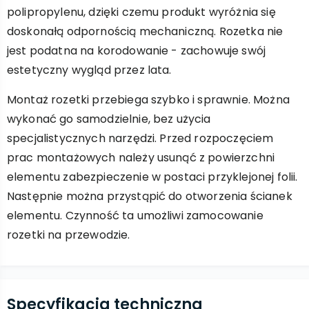
polipropylenu, dzięki czemu produkt wyróżnia się
doskonałą odpornością mechaniczną. Rozetka nie
jest podatna na korodowanie - zachowuje swój
estetyczny wygląd przez lata.
Montaż rozetki przebiega szybko i sprawnie. Można
wykonać go samodzielnie, bez użycia
specjalistycznych narzędzi. Przed rozpoczęciem
prac montażowych należy usunąć z powierzchni
elementu zabezpieczenie w postaci przyklejonej folii.
Następnie można przystąpić do otworzenia ścianek
elementu. Czynność ta umożliwi zamocowanie
rozetki na przewodzie.
Specyfikacja techniczna