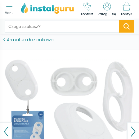
Menu
Kontakt
Zaloguj się
Koszyk
<
Armatura łazienkowa