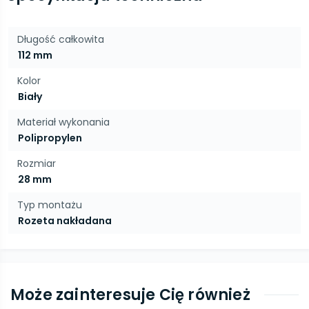
Długość całkowita
112 mm
Kolor
Biały
Materiał wykonania
Polipropylen
Rozmiar
28 mm
Typ montażu
Rozeta nakładana
Może zainteresuje Cię również