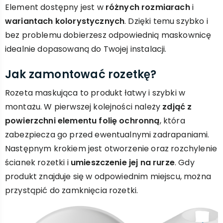
Element dostępny jest w
różnych rozmiarach
i
wariantach kolorystycznych
. Dzięki temu szybko i
bez problemu dobierzesz odpowiednią maskownicę
idealnie dopasowaną do Twojej instalacji.
Jak zamontować rozetkę?
Rozeta maskująca to produkt łatwy i szybki w
montażu. W pierwszej kolejności należy
zdjąć z
powierzchni elementu folię ochronną
, która
zabezpiecza go przed ewentualnymi zadrapaniami.
Następnym krokiem jest otworzenie oraz rozchylenie
ścianek rozetki i
umieszczenie jej na rurze
. Gdy
produkt znajduje się w odpowiednim miejscu, można
przystąpić do zamknięcia rozetki.