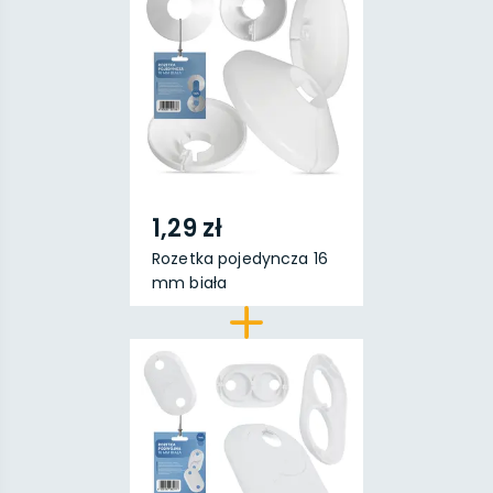
1,29 zł
Rozetka pojedyncza 16
mm biała