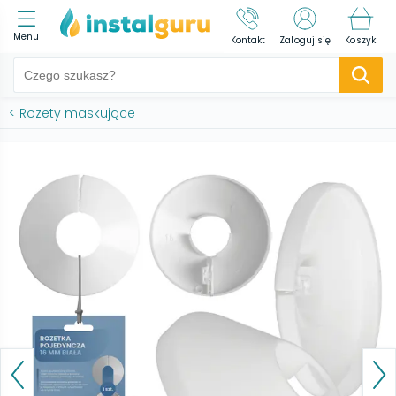
Menu
Kontakt
Zaloguj się
Koszyk
<
Rozety maskujące