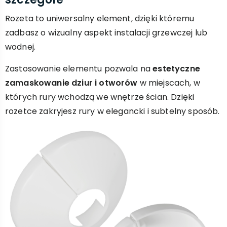
Rozeta to uniwersalny element, dzięki któremu
zadbasz o wizualny aspekt instalacji grzewczej lub
wodnej.
Zastosowanie elementu pozwala na
estetyczne
zamaskowanie dziur i otworów
w miejscach, w
których rury wchodzą we wnętrze ścian. Dzięki
rozetce zakryjesz rury w elegancki i subtelny sposób.