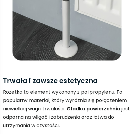
Trwała i zawsze estetyczna
Rozetka to element wykonany z polipropylenu. To
popularny materiał, który wyróżnia się połączeniem
niewielkiej wagi i trwałości.
Gładka powierzchnia
jest
odporna na wilgoć i zabrudzenia oraz łatwa do
utrzymania w czystości.