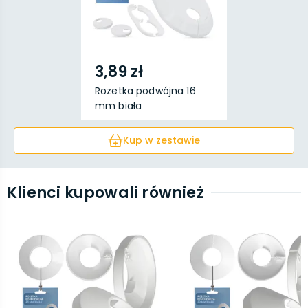
3,89 zł
Rozetka podwójna 16
mm biała
Kup w zestawie
Klienci kupowali również