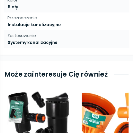
Kolor
Biały
Przeznaczenie
Instalacje kanalizacyjne
Zastosowanie
Systemy kanalizacyjne
Może zainteresuje Cię również