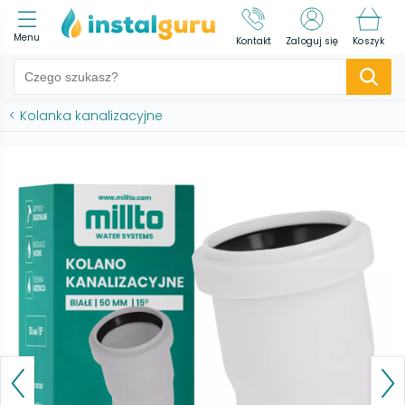
Menu
Kontakt
Zaloguj się
Koszyk
<
Kolanka kanalizacyjne