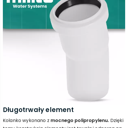
Długotrwały element
Kolanko wykonano z
mocnego polipropylenu.
Dzięki