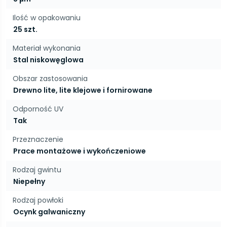
Ilość w opakowaniu
25 szt.
Materiał wykonania
Stal niskowęglowa
Obszar zastosowania
Drewno lite, lite klejowe i fornirowane
Odporność UV
Tak
Przeznaczenie
Prace montażowe i wykończeniowe
Rodzaj gwintu
Niepełny
Rodzaj powłoki
Ocynk galwaniczny