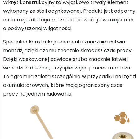
Wkręt konstrukcyjny to wyjątkowo trwały element
wykonany ze stali ocynkowanej. Produkt jest odporny
na korozję, dlatego można stosować go w miejscach
o podwyższonej wilgotności.
Specjalna konstrukcja elementu znacznie ułatwia
montaż, dzięki czemu znacznie skracasz czas pracy.
Dzięki woskowanej powłoce śruba znacznie łatwiej
wchodzi w drewno, przyspieszając proces montażu.
To ogromna zaleta szczególnie w przypadku narzędzi
akumulatorowych, które mają ograniczony czas
pracy na jednym ładowaniu.