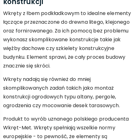
konstrukcji
Wkręty z łbem podkładkowym to idealne elementy
łączące przeznaczone do drewna litego, klejonego
oraz fornirowanego. Za ich pomocą bez problemu
wykonasz skomplikowane konstrukcje takie jak
więźby dachowe czy szkielety konstrukcyjne
budynku. Element sprawi, że cały proces budowy
znacznie się skróci.
Wkręty nadają się również do mniej
skomplikowanych zadań takich jako montaż
konstrukcji ogrodowych typu altany, pergole,
ogrodzenia czy mocowanie desek tarasowych.
Produkt to wyrób uznanego polskiego producenta
Wkręt-Met. Wkręty spełniają wszelkie normy
europejskie - to pewność, że elementy są