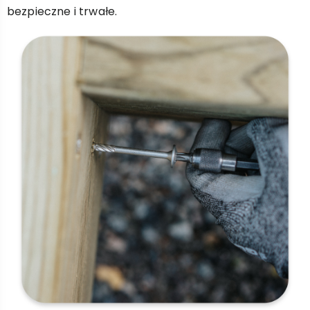
bezpieczne i trwałe.