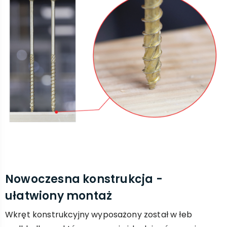
Nowoczesna konstrukcja -
ułatwiony montaż
Wkręt konstrukcyjny wyposażony został w łeb