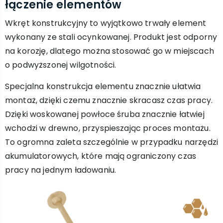
łączenie elementów
Wkręt konstrukcyjny to wyjątkowo trwały element
wykonany ze stali ocynkowanej. Produkt jest odporny
na korozję, dlatego można stosować go w miejscach
o podwyższonej wilgotności.
Specjalna konstrukcja elementu znacznie ułatwia
montaż, dzięki czemu znacznie skracasz czas pracy.
Dzięki woskowanej powłoce śruba znacznie łatwiej
wchodzi w drewno, przyspieszając proces montażu.
To ogromna zaleta szczególnie w przypadku narzędzi
akumulatorowych, które mają ograniczony czas
pracy na jednym ładowaniu.