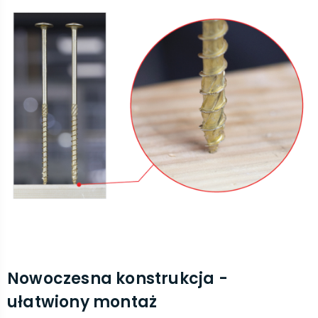
Nowoczesna konstrukcja -
ułatwiony montaż