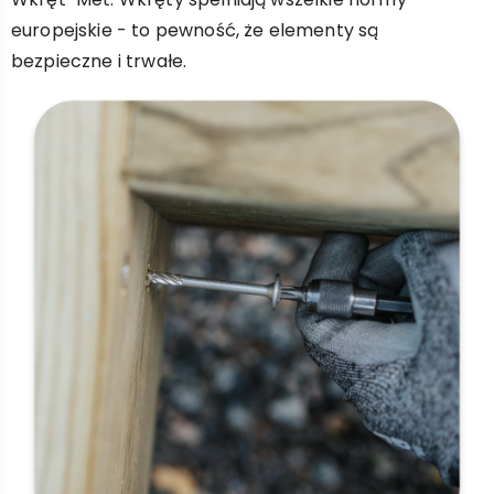
europejskie - to pewność, że elementy są
bezpieczne i trwałe.