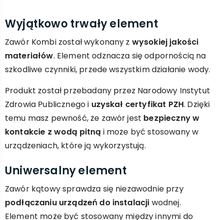
Wyjątkowo trwały element
Zawór Kombi został wykonany z
wysokiej jakości
materiałów
. Element odznacza się odpornością na
szkodliwe czynniki, przede wszystkim działanie wody.
Produkt został przebadany przez Narodowy Instytut
Zdrowia Publicznego i
uzyskał certyfikat PZH
. Dzięki
temu masz pewność, że zawór jest
bezpieczny w
kontakcie z wodą pitną
i może być stosowany w
urządzeniach, które ją wykorzystują.
Uniwersalny element
Zawór kątowy sprawdza się niezawodnie przy
podłączaniu urządzeń do instalacji
wodnej.
Element może być stosowany między innymi do