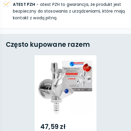
ATEST PZH
- atest PZH to gwarancja, że produkt jest
bezpieczny do stosowania z urządzeniami, które mają
kontakt z wodą pitną.
Często kupowane razem
47,59 zł