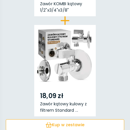
Zawór KOMBI kątowy
1/2"x3/4"x3/8"
18,09 zł
Zawór kątowy kulowy z
filtrem Standard ...
Kup w zestawie