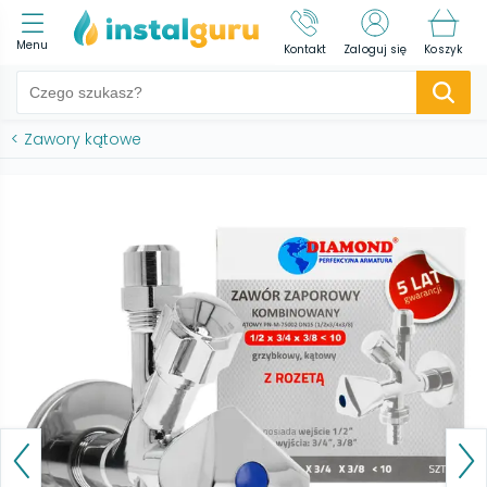
Menu
Kontakt
Zaloguj się
Koszyk
<
Zawory kątowe