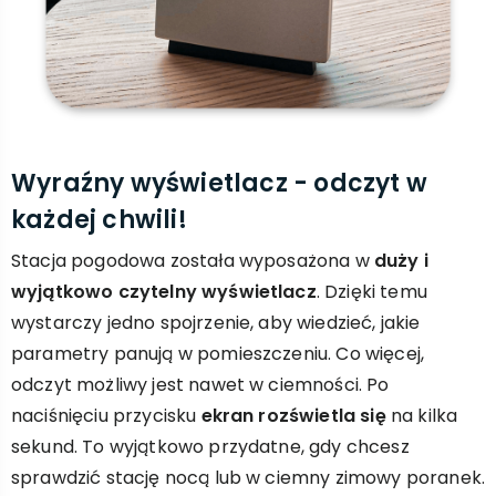
Wyraźny wyświetlacz - odczyt w
każdej chwili!
Stacja pogodowa została wyposażona w
duży i
wyjątkowo czytelny wyświetlacz
. Dzięki temu
wystarczy jedno spojrzenie, aby wiedzieć, jakie
parametry panują w pomieszczeniu. Co więcej,
odczyt możliwy jest nawet w ciemności. Po
naciśnięciu przycisku
ekran rozświetla się
na kilka
sekund. To wyjątkowo przydatne, gdy chcesz
sprawdzić stację nocą lub w ciemny zimowy poranek.