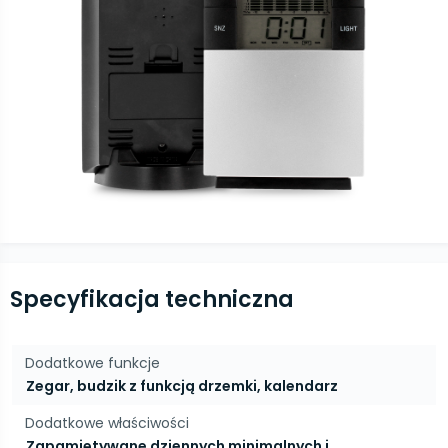
Specyfikacja techniczna
Dodatkowe funkcje
Zegar, budzik z funkcją drzemki, kalendarz
Dodatkowe właściwości
Zapamiętywane dziennych minimalnych i