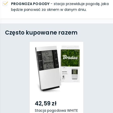
PROGNOZA POGODY
- stacja przewiduje pogodę, jaka
będzie panować za oknem w danym dniu.
Często kupowane razem
42,59 zł
Stacja pogodowa WHITE