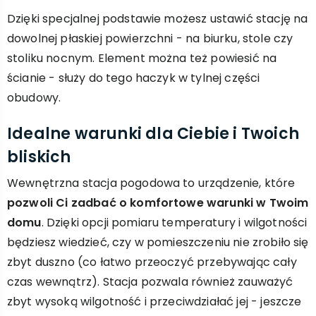
Dzięki specjalnej podstawie możesz ustawić stację na
dowolnej płaskiej powierzchni - na biurku, stole czy
stoliku nocnym. Element można też powiesić na
ścianie - służy do tego haczyk w tylnej części
obudowy.
Idealne warunki dla Ciebie i Twoich
bliskich
Wewnętrzna stacja pogodowa to urządzenie, które
pozwoli Ci zadbać o komfortowe warunki w Twoim
domu
. Dzięki opcji pomiaru temperatury i wilgotności
będziesz wiedzieć, czy w pomieszczeniu nie zrobiło się
zbyt duszno (co łatwo przeoczyć przebywając cały
czas wewnątrz). Stacja pozwala również zauważyć
zbyt wysoką wilgotność i przeciwdziałać jej - jeszcze