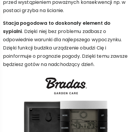
przed wystąpieniem poważnych konsekwencji np. w
postaci grzyba na ścianie.
Stacja pogodowa to doskonały element do
sypialni
. Dzięki niej bez problemu zadbasz o
odpowiednie warunki dla najlepszego wypoczynku.
Dzięki funkcji budzika urządzenie obudzi Cię i
poinformuje o prognozie pogody. Dzięki temu zawsze
będziesz gotów na nadchodzący dzień.