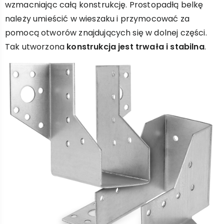
wzmacniając całą konstrukcję. Prostopadłą belkę
należy umieścić w wieszaku i przymocować za
pomocą otworów znajdujących się w dolnej części.
Tak utworzona
konstrukcja jest trwała i stabilna
.