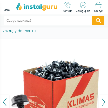
Menu
Kontakt
Zaloguj się
Koszyk
<
Wkręty do metalu