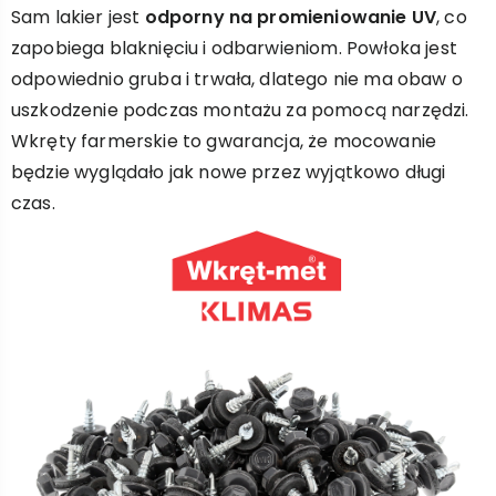
Sam lakier jest
odporny na promieniowanie UV
, co
zapobiega blaknięciu i odbarwieniom. Powłoka jest
odpowiednio gruba i trwała, dlatego nie ma obaw o
uszkodzenie podczas montażu za pomocą narzędzi.
Wkręty farmerskie to gwarancja, że mocowanie
będzie wyglądało jak nowe przez wyjątkowo długi
czas.