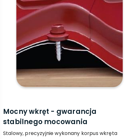
Mocny wkręt - gwarancja
stabilnego mocowania
Stalowy, precyzyjnie wykonany korpus wkręta