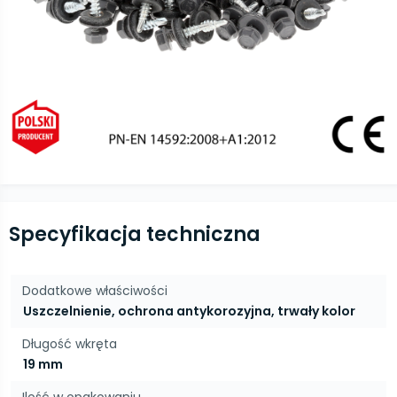
Specyfikacja techniczna
Dodatkowe właściwości
Uszczelnienie, ochrona antykorozyjna, trwały kolor
Długość wkręta
19 mm