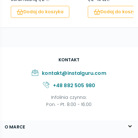
Dodaj do koszyka
Dodaj do koszyk
KONTAKT
kontakt@instalguru.com
+48 882 505 980
Infolinia czynna
:
Pon. - Pt. 8:00 - 16:00
O MARCE