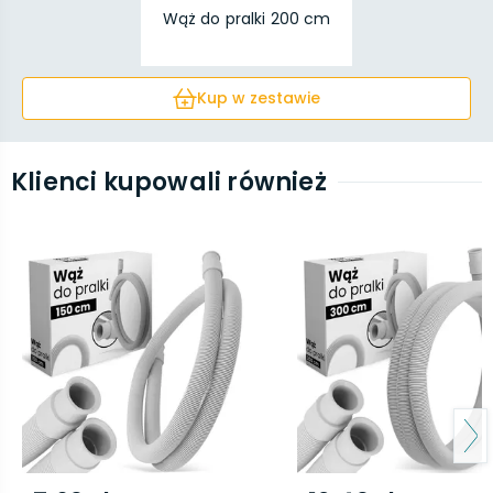
Wąż do pralki 200 cm
Kup w zestawie
Klienci kupowali również