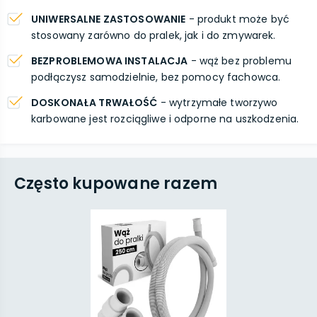
UNIWERSALNE ZASTOSOWANIE
- produkt może być
stosowany zarówno do pralek, jak i do zmywarek.
BEZPROBLEMOWA INSTALACJA
- wąż bez problemu
podłączysz samodzielnie, bez pomocy fachowca.
DOSKONAŁA TRWAŁOŚĆ
- wytrzymałe tworzywo
karbowane jest rozciągliwe i odporne na uszkodzenia.
Często kupowane razem