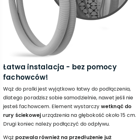
Łatwa instalacja - bez pomocy
fachowców!
Wąż do pralki jest wyjątkowo łatwy do podłączenia,
dlatego poradzisz sobie samodzielnie, nawet jeśli nie
jesteś fachowcem. Element wystarczy
wetknąć do
rury ściekowej
urządzenia na głębokość około 15 cm.
Drugi koniec należy podłączyć do odpływu.
Wąż
pozwala również na przedłużenie już