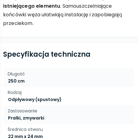
istniejącego elementu
. Samouszczelniające
końcówki węża ułatwiają instalację i zapobiegają
przeciekom.
Specyfikacja techniczna
Długość
250 cm
Rodzaj
Odpływowy (spustowy)
Zastosowanie
Pralki, zmywarki
Średnica otworu
22 mm x 24 mm