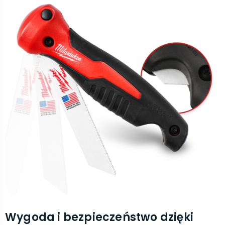
Wygoda i bezpieczeństwo dzięki