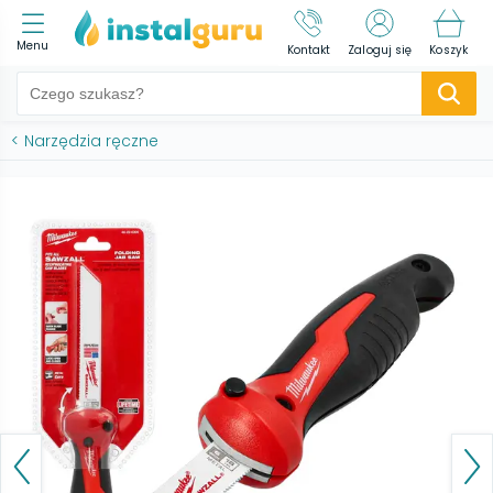
Menu
Kontakt
Zaloguj się
Koszyk
<
Narzędzia ręczne