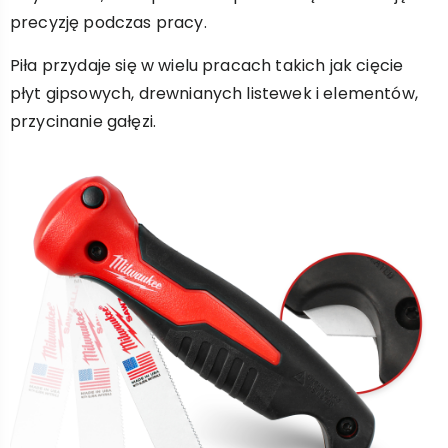
precyzję podczas pracy.
Piła przydaje się w wielu pracach takich jak cięcie
płyt gipsowych, drewnianych listewek i elementów,
przycinanie gałęzi.