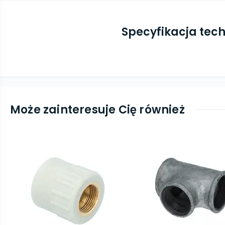
Specyfikacja tec
Może zainteresuje Cię również