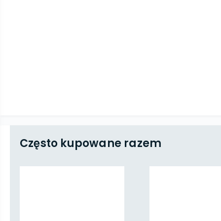
Często kupowane razem