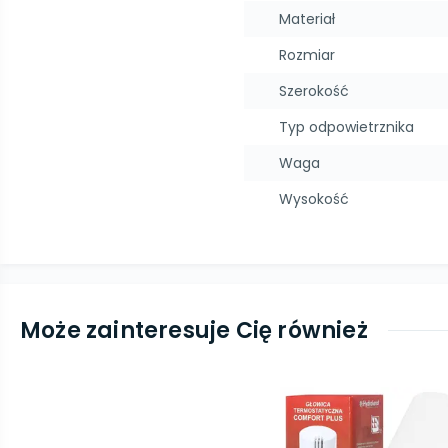
Materiał
Rozmiar
Szerokość
Typ odpowietrznika
Waga
Wysokość
Może zainteresuje Cię również