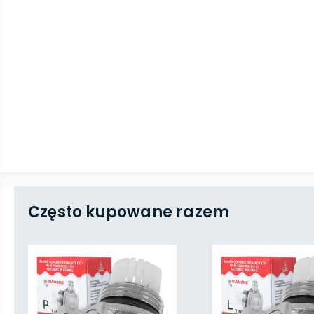
Często kupowane razem