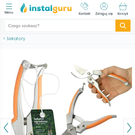
Menu
Kontakt
Zaloguj się
Koszyk
<
Sekatory