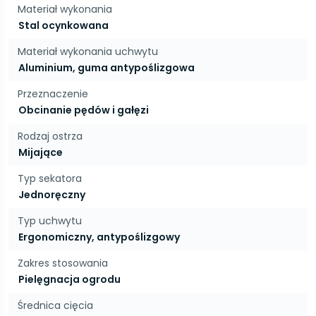
Materiał wykonania
Stal ocynkowana
Materiał wykonania uchwytu
Aluminium, guma antypoślizgowa
Przeznaczenie
Obcinanie pędów i gałęzi
Rodzaj ostrza
Mijające
Typ sekatora
Jednoręczny
Typ uchwytu
Ergonomiczny, antypoślizgowy
Zakres stosowania
Pielęgnacja ogrodu
Średnica cięcia