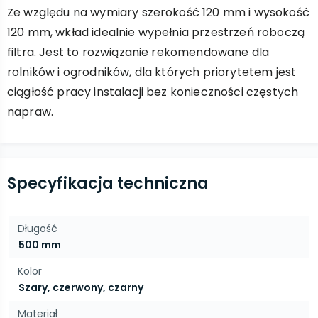
Ze względu na wymiary szerokość 120 mm i wysokość
120 mm, wkład idealnie wypełnia przestrzeń roboczą
filtra. Jest to rozwiązanie rekomendowane dla
rolników i ogrodników, dla których priorytetem jest
ciągłość pracy instalacji bez konieczności częstych
napraw.
Specyfikacja techniczna
Długość
500 mm
Kolor
Szary, czerwony, czarny
Materiał