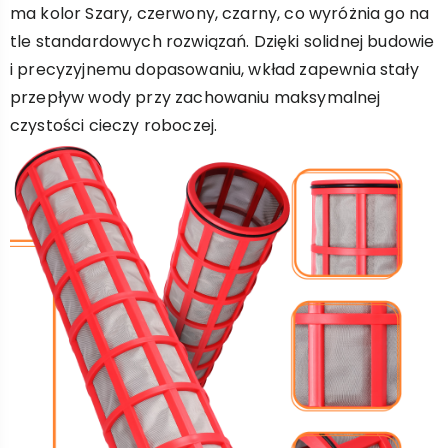
ma kolor Szary, czerwony, czarny, co wyróżnia go na
tle standardowych rozwiązań. Dzięki solidnej budowie
i precyzyjnemu dopasowaniu, wkład zapewnia stały
przepływ wody przy zachowaniu maksymalnej
czystości cieczy roboczej.