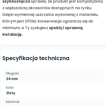
szybkozłącza
sprawia, że produkt jest kompatybilny
z większością akcesoriów dostępnych na rynku.
Dzięki wymiennej uszczelce wykonanej z materiału,
którym jest EPDM, konserwacja ogranicza się do
minimum, a Ty zyskujesz
spokój i sprawną
instalację.
Specyfikacja techniczna
Długość
24 mm
Kolor
Złoty
Materiał