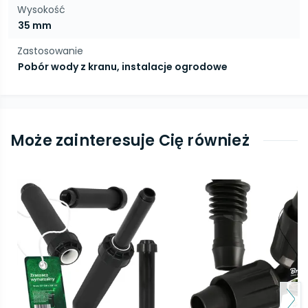
Wysokość
35 mm
Zastosowanie
Pobór wody z kranu, instalacje ogrodowe
Może zainteresuje Cię również