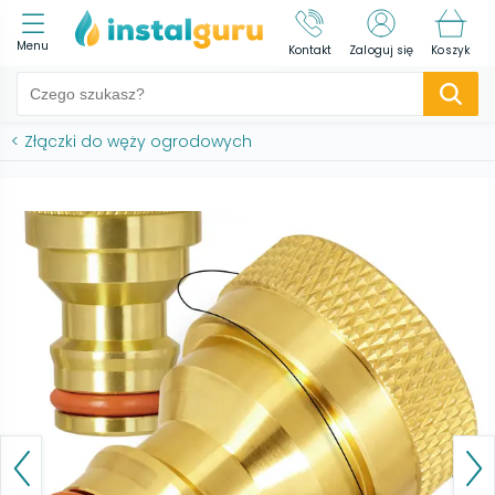
Menu
Kontakt
Zaloguj się
Koszyk
<
Złączki do węży ogrodowych