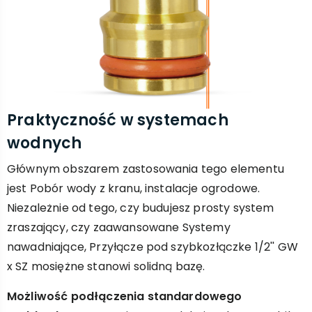
Praktyczność w systemach
wodnych
Głównym obszarem zastosowania tego elementu
jest Pobór wody z kranu, instalacje ogrodowe.
Niezależnie od tego, czy budujesz prosty system
zraszający, czy zaawansowane Systemy
nawadniające, Przyłącze pod szybkozłączke 1/2'' GW
x SZ mosiężne stanowi solidną bazę.
Możliwość podłączenia standardowego