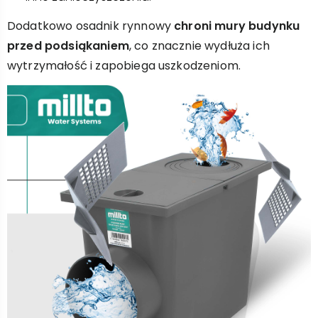
Dodatkowo osadnik rynnowy
chroni mury budynku
przed podsiąkaniem
, co znacznie wydłuża ich
wytrzymałość i zapobiega uszkodzeniom.