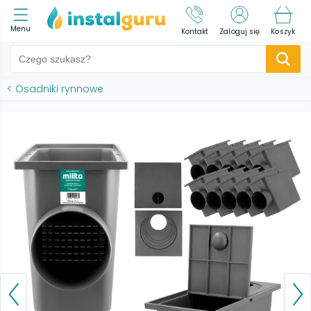
Menu
Kontakt
Zaloguj się
Koszyk
<
Osadniki rynnowe