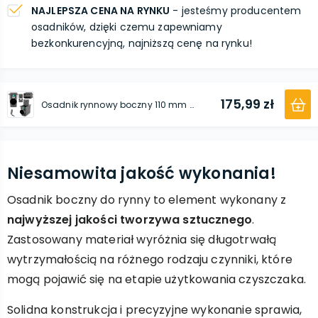
NAJLEPSZA CENA NA RYNKU
- jesteśmy producentem
osadników, dzięki czemu zapewniamy
bezkonkurencyjną, najniższą cenę na rynku!
175,99 zł
Osadnik rynnowy boczny 110 mm szary 10 szt.
Niesamowita jakość wykonania!
Osadnik boczny do rynny to element wykonany z
najwyższej jakości tworzywa sztucznego
.
Zastosowany materiał wyróżnia się długotrwałą
wytrzymałością na różnego rodzaju czynniki, które
mogą pojawić się na etapie użytkowania czyszczaka.
Solidna konstrukcja i precyzyjne wykonanie sprawia,