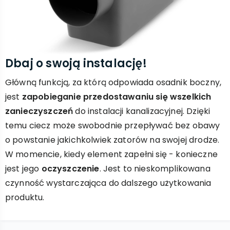
Dbaj o swoją instalację!
Główną funkcją, za którą odpowiada osadnik boczny,
jest
zapobieganie przedostawaniu się wszelkich
zanieczyszczeń
do instalacji kanalizacyjnej. Dzięki
temu ciecz może swobodnie przepływać bez obawy
o powstanie jakichkolwiek zatorów na swojej drodze.
W momencie, kiedy element zapełni się - konieczne
jest jego
oczyszczenie
. Jest to nieskomplikowana
czynność wystarczająca do dalszego użytkowania
produktu.