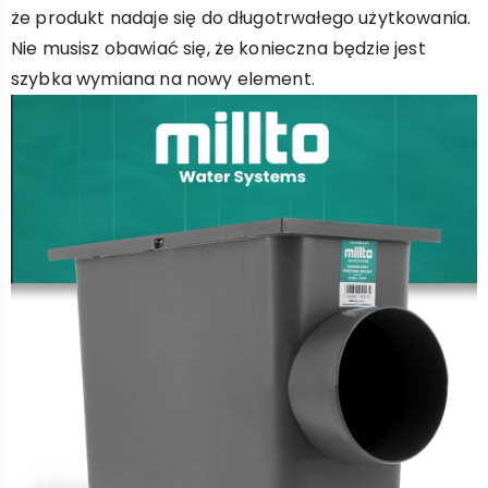
że produkt nadaje się do długotrwałego użytkowania.
Nie musisz obawiać się, że konieczna będzie jest
szybka wymiana na nowy element.