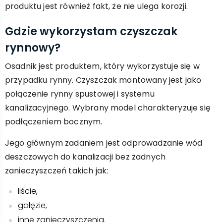
produktu jest również fakt, że nie ulega korozji.
Gdzie wykorzystam czyszczak
rynnowy?
Osadnik jest produktem, który wykorzystuje się w
przypadku rynny. Czyszczak montowany jest jako
połączenie rynny spustowej i systemu
kanalizacyjnego. Wybrany model charakteryzuje się
podłączeniem bocznym.
Jego głównym zadaniem jest odprowadzanie wód
deszczowych do kanalizacji bez żadnych
zanieczyszczeń takich jak:
liście,
gałęzie,
inne zanieczyszczenia.