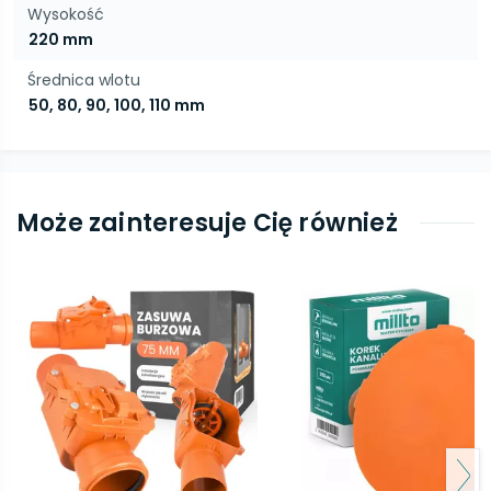
Wysokość
220 mm
Średnica wlotu
50, 80, 90, 100, 110 mm
Może zainteresuje Cię również