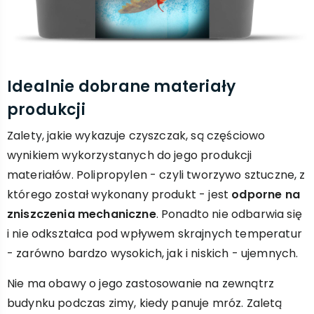
Idealnie dobrane materiały
produkcji
Zalety, jakie wykazuje czyszczak, są częściowo
wynikiem wykorzystanych do jego produkcji
materiałów. Polipropylen - czyli tworzywo sztuczne, z
którego został wykonany produkt - jest
odporne na
zniszczenia mechaniczne
. Ponadto nie odbarwia się
i nie odkształca pod wpływem skrajnych temperatur
- zarówno bardzo wysokich, jak i niskich - ujemnych.
Nie ma obawy o jego zastosowanie na zewnątrz
budynku podczas zimy, kiedy panuje mróz. Zaletą