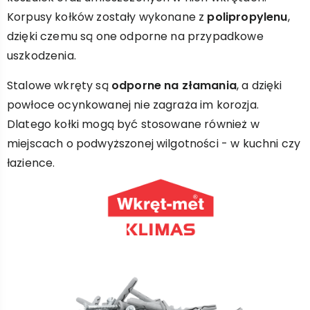
Korpusy kołków zostały wykonane z
polipropylenu
,
dzięki czemu są one odporne na przypadkowe
uszkodzenia.
Stalowe wkręty są
odporne na złamania
, a dzięki
powłoce ocynkowanej nie zagraża im korozja.
Dlatego kołki mogą być stosowane również w
miejscach o podwyższonej wilgotności - w kuchni czy
łazience.