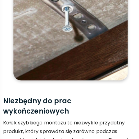
Niezbędny do prac
wykończeniowych
Kołek szybkiego montażu to niezwykle przydatny
produkt, który sprawdza się zarówno podczas