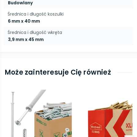
Budowlany
Średnica i długość koszulki
6 mm x 40 mm
Średnica i długość wkręta
3,9 mm x 45 mm
Może zainteresuje Cię również