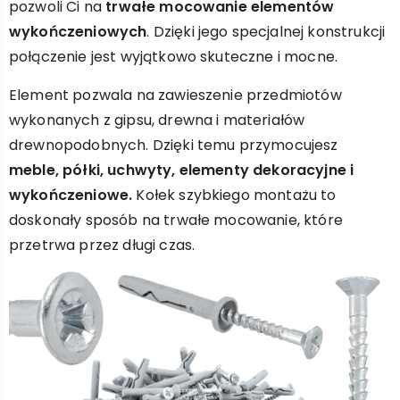
pozwoli Ci na
trwałe mocowanie elementów
wykończeniowych
. Dzięki jego specjalnej konstrukcji
połączenie jest wyjątkowo skuteczne i mocne.
Element pozwala na zawieszenie przedmiotów
wykonanych z gipsu, drewna i materiałów
drewnopodobnych. Dzięki temu przymocujesz
meble, półki, uchwyty, elementy dekoracyjne i
wykończeniowe.
Kołek szybkiego montażu to
doskonały sposób na trwałe mocowanie, które
przetrwa przez długi czas.