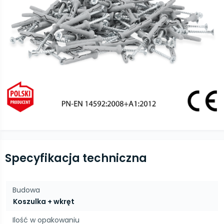
Specyfikacja techniczna
Budowa
Koszulka + wkręt
Ilość w opakowaniu